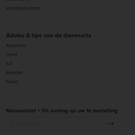
Voerabonnement
Advies & tips van de dierenarts
Algemeen
Hond
Kat
Kleindier
Paard
Nieuwsbrief + 5% korting op uw 1e bestelling