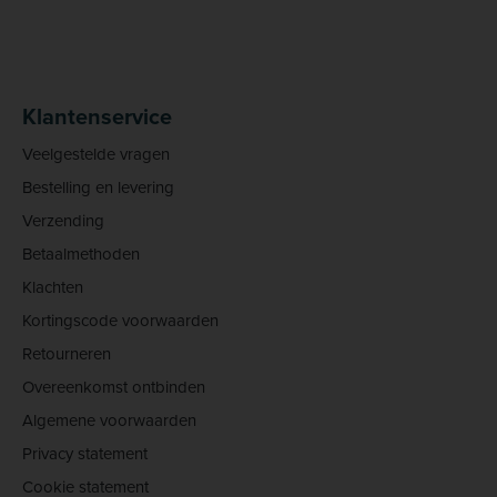
Klantenservice
Veelgestelde vragen
Bestelling en levering
Verzending
Betaalmethoden
Klachten
Kortingscode voorwaarden
Retourneren
Overeenkomst ontbinden
Algemene voorwaarden
Privacy statement
Cookie statement