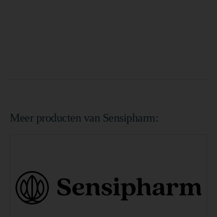
Meer producten van Sensipharm: