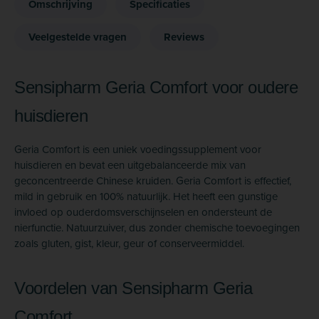
Omschrijving
Specificaties
Veelgestelde vragen
Reviews
Sensipharm Geria Comfort voor oudere
huisdieren
Geria Comfort is een uniek voedingssupplement voor
huisdieren en bevat een uitgebalanceerde mix van
geconcentreerde Chinese kruiden. Geria Comfort is effectief,
mild in gebruik en 100% natuurlijk. Het heeft een gunstige
invloed op ouderdomsverschijnselen en ondersteunt de
nierfunctie. Natuurzuiver, dus zonder chemische toevoegingen
zoals gluten, gist, kleur, geur of conserveermiddel.
Voordelen van Sensipharm Geria
Comfort