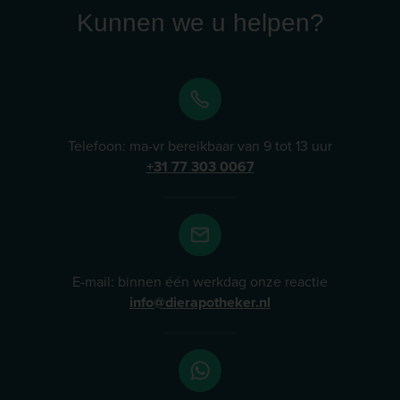
Kunnen we u helpen?
Telefoon: ma-vr bereikbaar van 9 tot 13 uur
+31 77 303 0067
E-mail: binnen één werkdag onze reactie
info@dierapotheker.nl