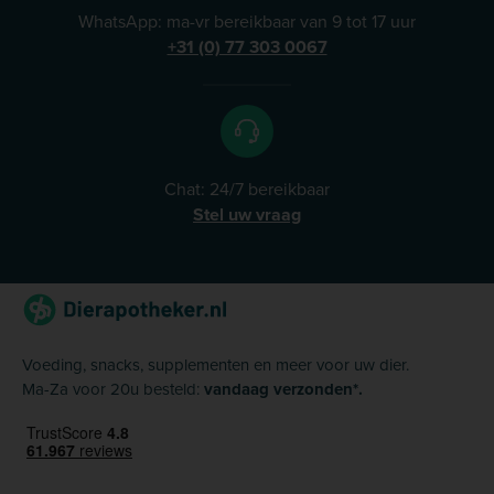
WhatsApp: ma-vr bereikbaar van 9 tot 17 uur
+31 (0) 77 303 0067
Chat: 24/7 bereikbaar
Stel uw vraag
Voeding, snacks, supplementen en meer voor uw dier.
Ma-Za voor 20u besteld:
vandaag verzonden*.