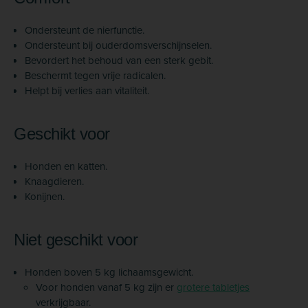
Ondersteunt de nierfunctie.
Ondersteunt bij ouderdomsverschijnselen.
Bevordert het behoud van een sterk gebit.
Beschermt tegen vrije radicalen.
Helpt bij verlies aan vitaliteit.
Geschikt voor
Honden en katten.
Knaagdieren.
Konijnen.
Niet geschikt voor
Honden boven 5 kg lichaamsgewicht.
Voor honden vanaf 5 kg zijn er
grotere tabletjes
verkrijgbaar.