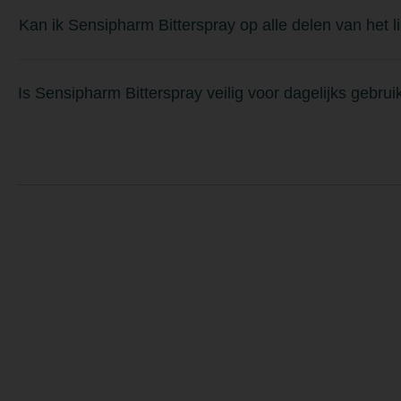
Kan ik Sensipharm Bitterspray op alle delen van het 
Is Sensipharm Bitterspray veilig voor dagelijks gebruik