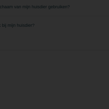
lichaam van mijn huisdier gebruiken?
 bij mijn huisdier?