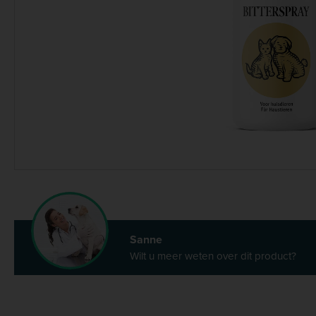
Sanne
Wilt u meer weten over dit product?