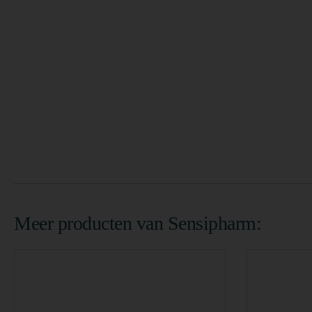
Meer producten van Sensipharm: