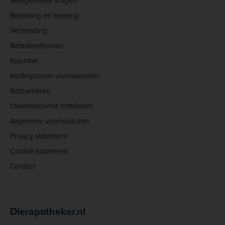
Veelgestelde vragen
Bestelling en levering
Verzending
Betaalmethoden
Klachten
Kortingscode voorwaarden
Retourneren
Overeenkomst ontbinden
Algemene voorwaarden
Privacy statement
Cookie statement
Contact
Dierapotheker.nl