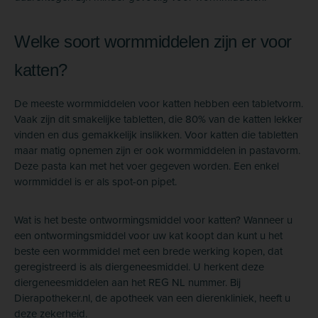
Welke soort wormmiddelen zijn er voor
katten?
De meeste wormmiddelen voor katten hebben een tabletvorm.
Vaak zijn dit smakelijke tabletten, die 80% van de katten lekker
vinden en dus gemakkelijk inslikken. Voor katten die tabletten
maar matig opnemen zijn er ook wormmiddelen in pastavorm.
Deze pasta kan met het voer gegeven worden. Een enkel
wormmiddel is er als spot-on pipet.
Wat is het beste ontwormingsmiddel voor katten?
Wanneer u
een ontwormingsmiddel voor uw kat koopt dan kunt u het
beste een wormmiddel met een brede werking kopen, dat
geregistreerd is als diergeneesmiddel. U herkent deze
diergeneesmiddelen aan het REG NL nummer.
Bij
Dierapotheker.nl, de apotheek van een dierenkliniek, heeft u
deze zekerheid.