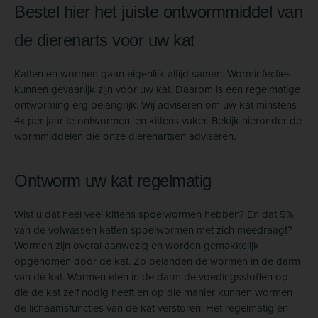
Bestel hier het juiste ontwormmiddel van
de dierenarts voor uw kat
Katten en wormen gaan eigenlijk altijd samen. Worminfecties
kunnen gevaarlijk zijn voor uw kat. Daarom is een regelmatige
ontworming erg belangrijk. Wij adviseren om uw kat minstens
4x per jaar te ontwormen, en kittens vaker. Bekijk hieronder de
wormmiddelen die onze dierenartsen adviseren.
Ontworm uw kat regelmatig
Wist u dat heel veel kittens spoelwormen hebben? En dat 5%
van de volwassen katten spoelwormen met zich meedraagt?
Wormen zijn overal aanwezig en worden gemakkelijk
opgenomen door de kat. Zo belanden de wormen in de darm
van de kat. Wormen eten in de darm de voedingsstoffen op
die de kat zelf nodig heeft en op die manier kunnen wormen
de lichaamsfuncties van de kat verstoren. Het regelmatig en