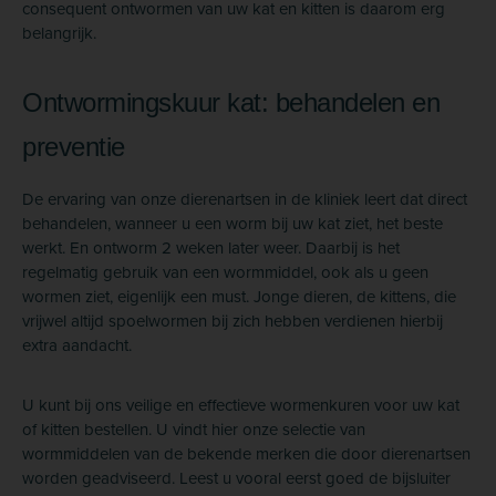
consequent ontwormen van uw kat en kitten is daarom erg
belangrijk.
Ontwormingskuur kat: behandelen en
preventie
De ervaring van onze dierenartsen in de kliniek leert dat direct
behandelen, wanneer u een worm bij uw kat ziet, het beste
werkt. En ontworm 2 weken later weer. Daarbij is het
regelmatig gebruik van een wormmiddel, ook als u geen
wormen ziet, eigenlijk een must. Jonge dieren, de kittens, die
vrijwel altijd spoelwormen bij zich hebben verdienen hierbij
extra aandacht.
U kunt bij ons veilige en effectieve wormenkuren voor uw kat
of kitten bestellen. U vindt hier onze selectie van
wormmiddelen van de bekende merken die door dierenartsen
worden geadviseerd. Leest u vooral eerst goed de bijsluiter