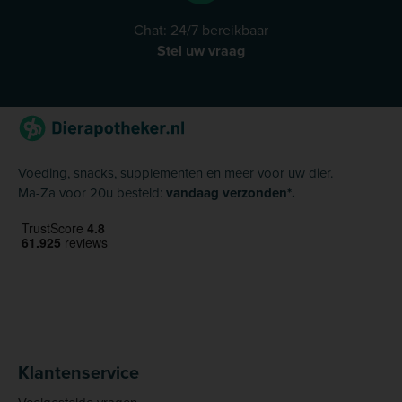
Chat: 24/7 bereikbaar
Stel uw vraag
Voeding, snacks, supplementen en meer voor uw dier.
Ma-Za voor 20u besteld:
vandaag verzonden*.
Klantenservice