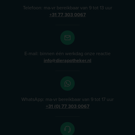
Telefoon: ma-vr bereikbaar van 9 tot 13 uur
+31 77 303 0067
E-mail: binnen één werkdag onze reactie
info@dierapotheker.nl
WhatsApp: ma-vr bereikbaar van 9 tot 17 uur
+31 (0) 77 303 0067