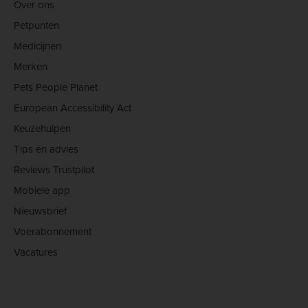
Over ons
Petpunten
Medicijnen
Merken
Pets People Planet
European Accessibility Act
Keuzehulpen
Tips en advies
Reviews Trustpilot
Mobiele app
Nieuwsbrief
Voerabonnement
Vacatures