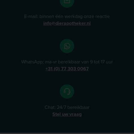
E-mail: binnen één werkdag onze reactie
info@dierapotheker.nl
WhatsApp: ma-vr bereikbaar van 9 tot 17 uur
+31 (0) 77 303 0067
Chat: 24/7 bereikbaar
Stel uw vraag