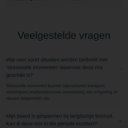
Veelgestelde vragen
Wat voor soort situaties worden bedoeld met
‘stressvolle momenten’ waarvoor deze mix
geschikt is?
Stressvolle momenten kunnen bijvoorbeeld transport,
wedstrijden, hoefsmidbezoek, verandering van omgeving of
nieuwe stalgenoten zijn.
Mijn paard is gespannen bij langdurige boxrust.
Kan ik deze mix in die periode inzetten?