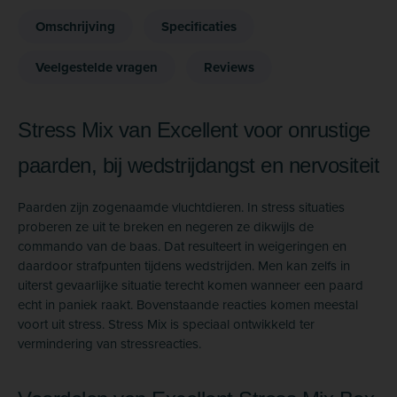
Omschrijving
Specificaties
Veelgestelde vragen
Reviews
Stress Mix van Excellent voor onrustige
paarden, bij wedstrijdangst en nervositeit
Paarden zijn zogenaamde vluchtdieren. In stress situaties
proberen ze uit te breken en negeren ze dikwijls de
commando van de baas. Dat resulteert in weigeringen en
daardoor strafpunten tijdens wedstrijden. Men kan zelfs in
uiterst gevaarlijke situatie terecht komen wanneer een paard
echt in paniek raakt. Bovenstaande reacties komen meestal
voort uit stress. Stress Mix is speciaal ontwikkeld ter
vermindering van stressreacties.