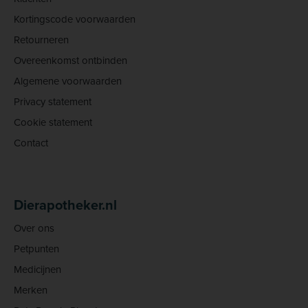
Kortingscode voorwaarden
Retourneren
Overeenkomst ontbinden
Algemene voorwaarden
Privacy statement
Cookie statement
Contact
Dierapotheker.nl
Over ons
Petpunten
Medicijnen
Merken