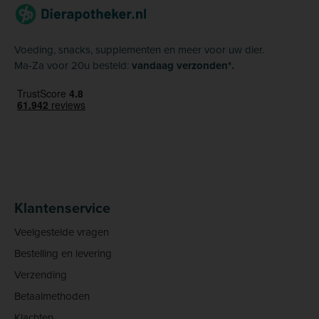
Voeding, snacks, supplementen en meer voor uw dier.
Ma-Za voor 20u besteld:
vandaag verzonden*.
Klantenservice
Veelgestelde vragen
Bestelling en levering
Verzending
Betaalmethoden
Klachten