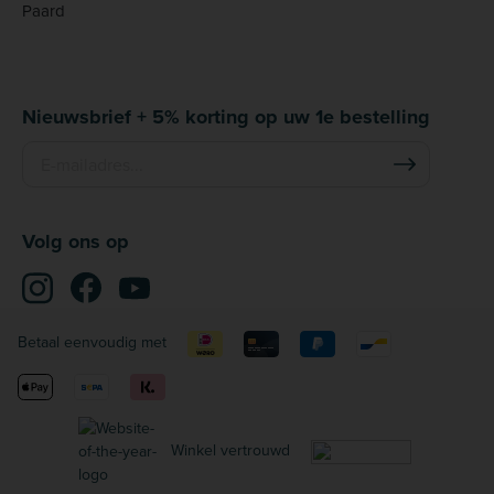
Paard
Nieuwsbrief + 5% korting op uw 1e bestelling
Volg ons op
Betaal eenvoudig met
Winkel vertrouwd