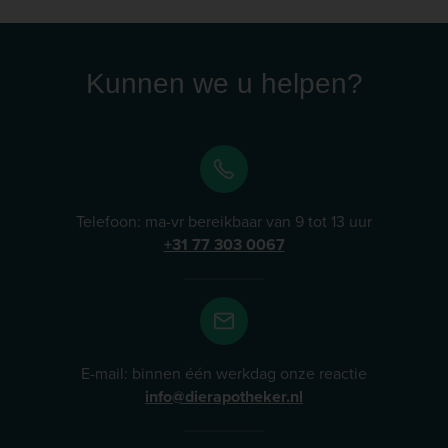
Kunnen we u helpen?
Telefoon: ma-vr bereikbaar van 9 tot 13 uur
+31 77 303 0067
E-mail: binnen één werkdag onze reactie
info@dierapotheker.nl