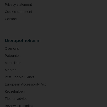
Privacy statement
Cookie statement
Contact
Dierapotheker.nl
Over ons
Petpunten
Medicijnen
Merken
Pets People Planet
European Accessibility Act
Keuzehulpen
Tips en advies
Reviews Trustpilot