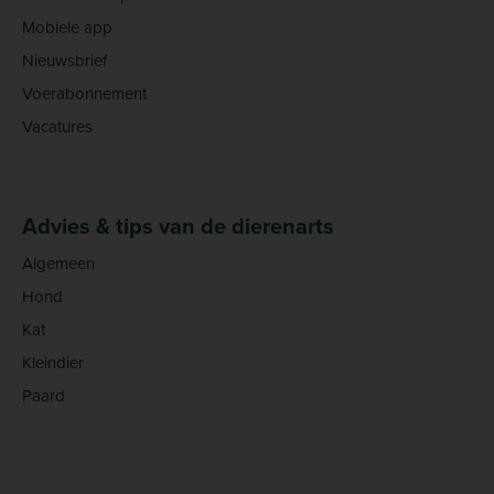
Mobiele app
Nieuwsbrief
Voerabonnement
Vacatures
Advies & tips van de dierenarts
Algemeen
Hond
Kat
Kleindier
Paard