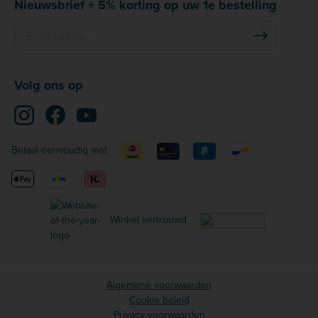
Nieuwsbrief + 5% korting op uw 1e bestelling
Volg ons op
Betaal eenvoudig met
Winkel vertrouwd
Algemene voorwaarden
Cookie beleid
Privacy voorwaarden