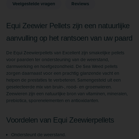
Veelgestelde vragen
Reviews
Equi Zeewier Pellets zijn een natuurlijke
aanvulling op het rantsoen van uw paard
De Equi Zeewierpellets van Excellent zijn smakelijke pellets
voor paarden ter ondersteuning van de weerstand,
darmwerking en hoefgezondheid. De Sea Weed pellets
zorgen daarnaast voor een prachtig glanzende vacht en
helpen de prestaties te verbeteren. Samengesteld uit een
geselecteerde mix van bruin-, rood- en groenwieren.
Zeewieren zijn een natuurlijke bron van vitaminen, mineralen,
prebiotica, sporenelementen en antioxidanten.
Voordelen van Equi Zeewierpellets
Ondersteunt de weerstand.