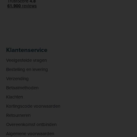
Klantenservice
Veelgestelde vragen
Bestelling en levering
Verzending
Betaalmethoden
Klachten
Kortingscode voorwaarden
Retourneren
Overeenkomst ontbinden
Algemene voorwaarden