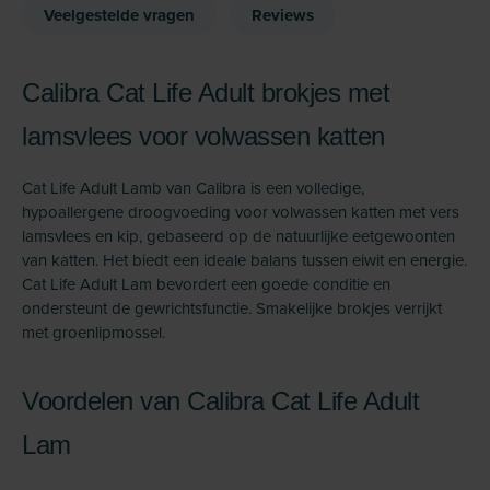
Veelgestelde vragen
Reviews
Calibra Cat Life Adult brokjes met
lamsvlees voor volwassen katten
Cat Life Adult Lamb van Calibra is een volledige,
hypoallergene droogvoeding voor volwassen katten met vers
lamsvlees en kip, gebaseerd op de natuurlijke eetgewoonten
van katten. Het biedt een ideale balans tussen eiwit en energie.
Cat Life Adult Lam bevordert een goede conditie en
ondersteunt de gewrichtsfunctie. Smakelijke brokjes verrijkt
met groenlipmossel.
Voordelen van Calibra Cat Life Adult
Lam