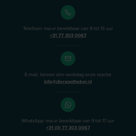
Telefoon: ma-vr bereikbaar van 9 tot 13 uur
+31 77 303 0067
E-mail: binnen één werkdag onze reactie
info@dierapotheker.nl
WhatsApp: ma-vr bereikbaar van 9 tot 17 uur
+31 (0) 77 303 0067