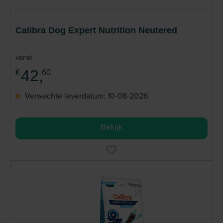
Calibra Dog Expert Nutrition Neutered
vanaf
42,
€
60
Verwachte leverdatum: 10-08-2026
Bekijk