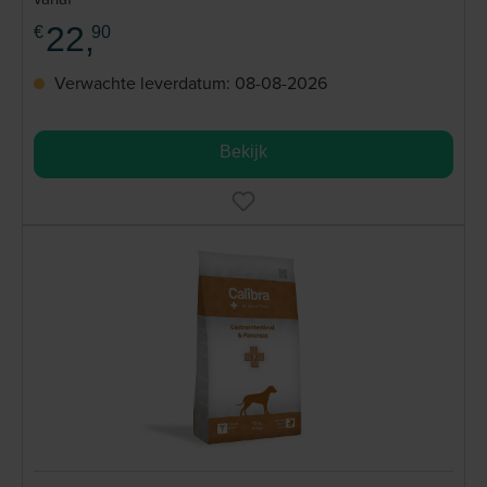
22,
€
90
Verwachte leverdatum: 08-08-2026
Bekijk