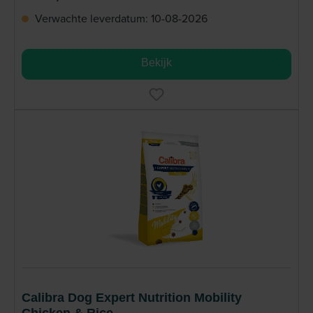
Verwachte leverdatum: 10-08-2026
Bekijk
Calibra Dog Expert Nutrition Mobility