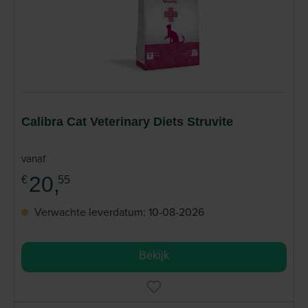
Calibra Cat Veterinary Diets Struvite
vanaf
20,
€
55
Verwachte leverdatum: 10-08-2026
Bekijk