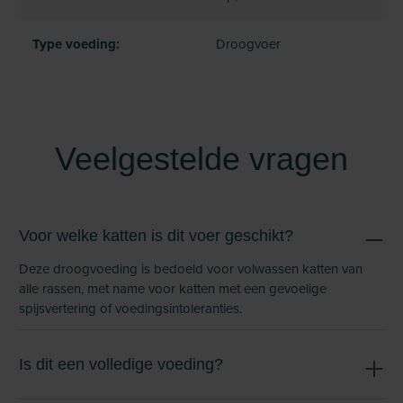
Type voeding:
Droogvoer
Veelgestelde vragen
Voor welke katten is dit voer geschikt?
Deze droogvoeding is bedoeld voor volwassen katten van
alle rassen, met name voor katten met een gevoelige
spijsvertering of voedingsintoleranties.
Is dit een volledige voeding?