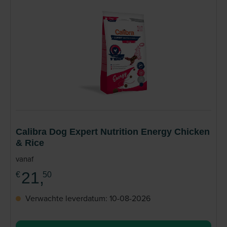
Calibra Dog Expert Nutrition Energy Chicken
& Rice
vanaf
21,
€
50
Verwachte leverdatum: 10-08-2026