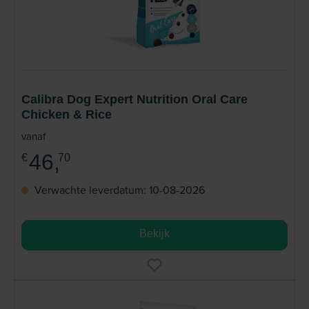
Calibra Dog Expert Nutrition Oral Care
Chicken & Rice
vanaf
46,
€
70
Verwachte leverdatum: 10-08-2026
Bekijk