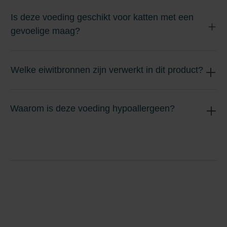
Is deze voeding geschikt voor katten met een
gevoelige maag?
Welke eiwitbronnen zijn verwerkt in dit product?
Waarom is deze voeding hypoallergeen?