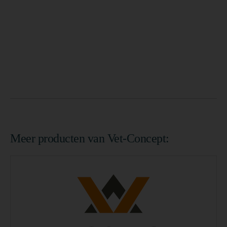
Meer producten van Vet-Concept: