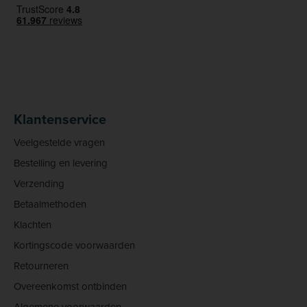
Klantenservice
Veelgestelde vragen
Bestelling en levering
Verzending
Betaalmethoden
Klachten
Kortingscode voorwaarden
Retourneren
Overeenkomst ontbinden
Algemene voorwaarden