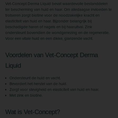
Vet-Concept Derma Liquid bevat waardevolle bestanddelen
ter bescherming van huid en haar. Om alledaagse invloeden te
trotseren zorgt biotine voor de noodzakelijke kracht en
elasticiteit van huid en haar. Bijzonder belangrijk bij
beschadigde haren of nagels en bij haaruitval. Zink
ondersteunt bovendien de wondgenezing en de regeneratie.
Voor een vitale huid en een dikke, glanzende vacht.
Voordelen van Vet-Concept Derma
Liquid
Ondersteunt de huid en vacht.
Bevordert het herstel van de huid.
Zorgt voor stevigheid en elasticiteit van huid en haar.
Met zink en biotine.
Wat is Vet-Concept?