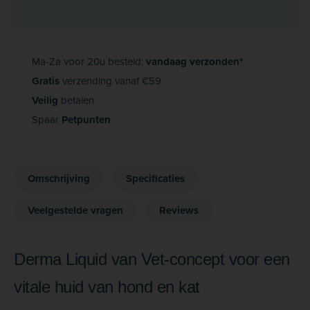
Ma-Za voor 20u besteld:
vandaag verzonden*
Gratis
verzending vanaf €59
Veilig
betalen
Spaar
Petpunten
Omschrijving
Specificaties
Veelgestelde vragen
Reviews
Derma Liquid van Vet-concept voor een
vitale huid van hond en kat