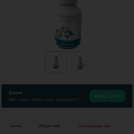
Sanne
Vraag Sanne
Wilt u meer weten over dit product?
Aantal
Prijs per stuk
Uw korting per stuk