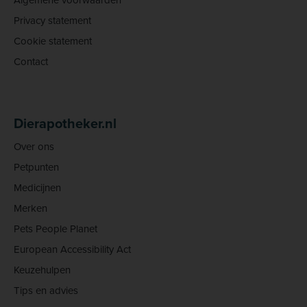
Privacy statement
Cookie statement
Contact
Dierapotheker.nl
Over ons
Petpunten
Medicijnen
Merken
Pets People Planet
European Accessibility Act
Keuzehulpen
Tips en advies