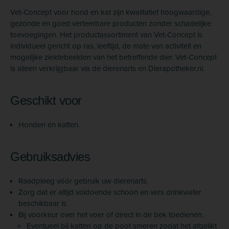
Vet-Concept voor hond en kat zijn kwalitatief hoogwaardige,
gezonde en goed verteerbare producten zonder schadelijke
toevoegingen. Het productassortiment van Vet-Concept is
individueel gericht op ras, leeftijd, de mate van activiteit en
mogelijke ziektebeelden van het betreffende dier. Vet-Concept
is alleen verkrijgbaar via de dierenarts en Dierapotheker.nl.
Geschikt voor
Honden en katten.
Gebruiksadvies
Raadpleeg vóór gebruik uw dierenarts.
Zorg dat er altijd voldoende schoon en vers drinkwater
beschikbaar is.
Bij voorkeur over het voer of direct in de bek toedienen.
Eventueel bij katten op de poot smeren zodat het afgelikt