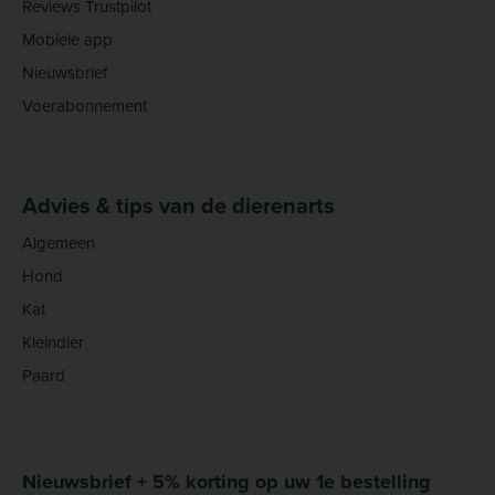
Reviews Trustpilot
Mobiele app
Nieuwsbrief
Voerabonnement
Advies & tips van de dierenarts
Algemeen
Hond
Kat
Kleindier
Paard
Nieuwsbrief + 5% korting op uw 1e bestelling