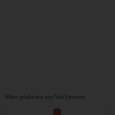
Meer producten van Van Eeuwen: