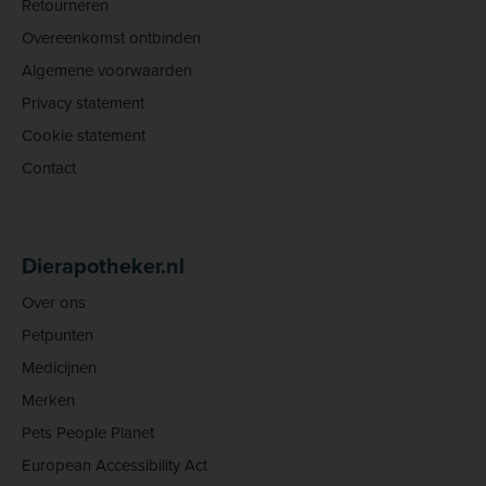
Retourneren
Overeenkomst ontbinden
Algemene voorwaarden
Privacy statement
Cookie statement
Contact
Dierapotheker.nl
Over ons
Petpunten
Medicijnen
Merken
Pets People Planet
European Accessibility Act