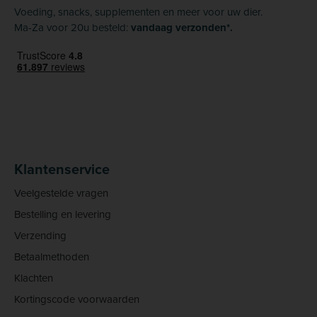
Voeding, snacks, supplementen en meer voor uw dier.
Ma-Za voor 20u besteld:
vandaag verzonden*.
Klantenservice
Veelgestelde vragen
Bestelling en levering
Verzending
Betaalmethoden
Klachten
Kortingscode voorwaarden