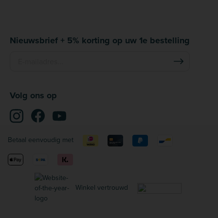
Nieuwsbrief + 5% korting op uw 1e bestelling
Volg ons op
Betaal eenvoudig met
Winkel vertrouwd