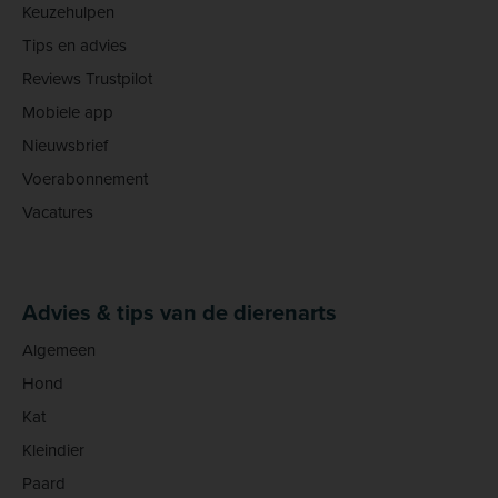
Keuzehulpen
Tips en advies
Reviews Trustpilot
Mobiele app
Nieuwsbrief
Voerabonnement
Vacatures
Advies & tips van de dierenarts
Algemeen
Hond
Kat
Kleindier
Paard