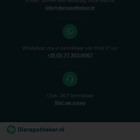
E-mail: binnen één werkdag onze reactie
info@dierapotheker.nl
WhatsApp: ma-vr bereikbaar van 9 tot 17 uur
+31 (0) 77 303 0067
Chat: 24/7 bereikbaar
Stel uw vraag