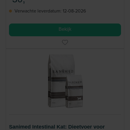
Verwachte leverdatum: 12-08-2026
Bekijk
Sanimed Intestinal Kat: Dieetvoer voor