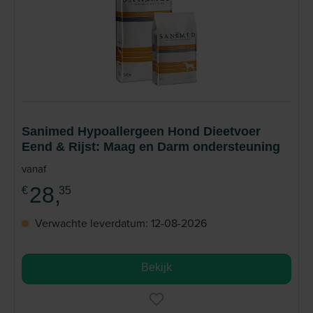
Sanimed Hypoallergeen Hond Dieetvoer
Eend & Rijst: Maag en Darm ondersteuning
vanaf
28,
€
35
Verwachte leverdatum: 12-08-2026
Bekijk