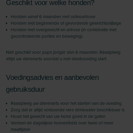
Geschikt voor welke honden?
Honden vanaf 6 maanden met osteoartrose
Honden met beginnende of gevorderde gewrichtsslijtage
Honden met overgewicht en artrose (in combinatie met
gecontroleerde porties en beweging)
Niet geschikt voor pups jonger dan 6 maanden. Raadpleeg
altijd uw dierenarts voordat u met dieetvoeding start.
Voedingsadvies en aanbevolen
gebruiksduur
Raadpleeg uw dierenarts voor het starten van de voeding
Zorg dat er altijd voldoende vers drinkwater beschikbaar is
Houd het gewicht van uw hond goed in de gaten
Verdeel de dagelijkse hoeveelheid over twee of meer
maaltijden