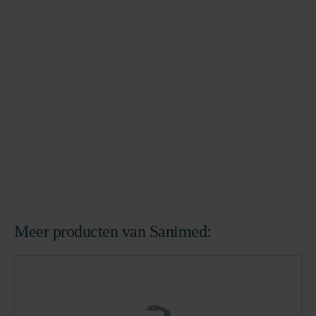
Meer producten van Sanimed: