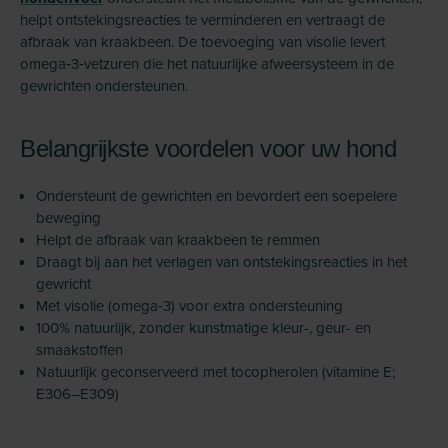
helpt ontstekingsreacties te verminderen en vertraagt de
afbraak van kraakbeen. De toevoeging van visolie levert
omega‑3‑vetzuren die het natuurlijke afweersysteem in de
gewrichten ondersteunen.
Belangrijkste voordelen voor uw hond
Ondersteunt de gewrichten en bevordert een soepelere
beweging
Helpt de afbraak van kraakbeen te remmen
Draagt bij aan het verlagen van ontstekingsreacties in het
gewricht
Met visolie (omega‑3) voor extra ondersteuning
100% natuurlijk, zonder kunstmatige kleur-, geur- en
smaakstoffen
Natuurlijk geconserveerd met tocopherolen (vitamine E;
E306–E309)