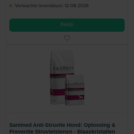
Verwachte leverdatum: 12-08-2026
Bekijk
Sanimed Anti-Struvite Hond: Oplossing &
Preventie Struvietstenen - Blaaskristallen