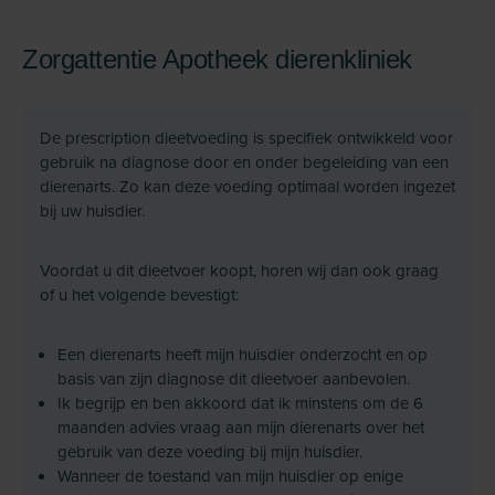
Zorgattentie Apotheek dierenkliniek
De prescription dieetvoeding is specifiek ontwikkeld voor
gebruik na diagnose door en onder begeleiding van een
dierenarts. Zo kan deze voeding optimaal worden ingezet
bij uw huisdier.
Voordat u dit dieetvoer koopt, horen wij dan ook graag
of u het volgende bevestigt:
Een dierenarts heeft mijn huisdier onderzocht en op
basis van zijn diagnose dit dieetvoer aanbevolen.
Ik begrijp en ben akkoord dat ik minstens om de 6
maanden advies vraag aan mijn dierenarts over het
gebruik van deze voeding bij mijn huisdier.
Wanneer de toestand van mijn huisdier op enige