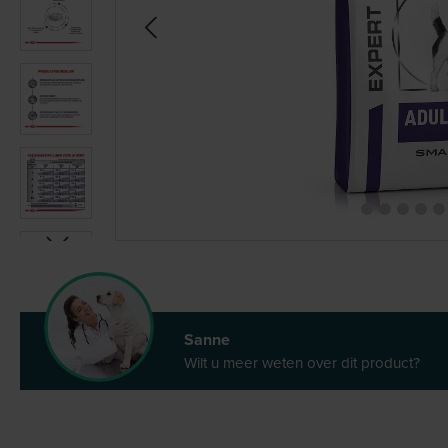
Sanne
Wilt u meer weten over dit product?