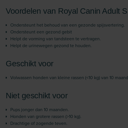
Voordelen van Royal Canin Adult 
Ondersteunt het behoud van een gezonde spijsvertering.
Ondersteunt een gezond gebit
Helpt de vorming van tandsteen te vertragen.
Helpt de urinewegen gezond te houden.
Geschikt voor
Volwassen honden van kleine rassen (<10 kg) van 10 maande
Niet geschikt voor
Pups jonger dan 10 maanden.
Honden van grotere rassen (>10 kg).
Drachtige of zogende teven.