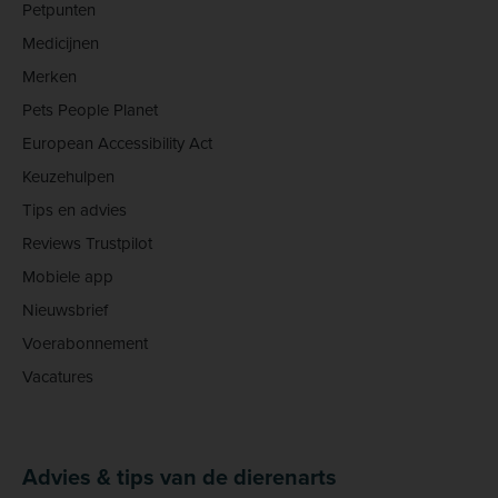
Petpunten
Medicijnen
Merken
Pets People Planet
European Accessibility Act
Keuzehulpen
Tips en advies
Reviews Trustpilot
Mobiele app
Nieuwsbrief
Voerabonnement
Vacatures
Advies & tips van de dierenarts