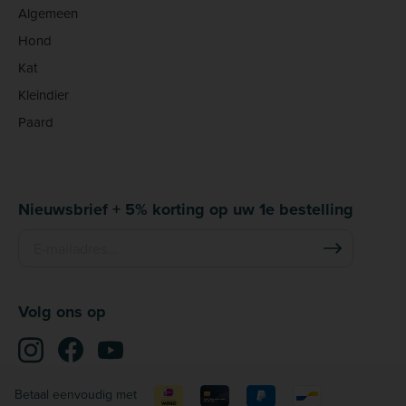
Algemeen
Hond
Kat
Kleindier
Paard
Nieuwsbrief + 5% korting op uw 1e bestelling
Volg ons op
Betaal eenvoudig met