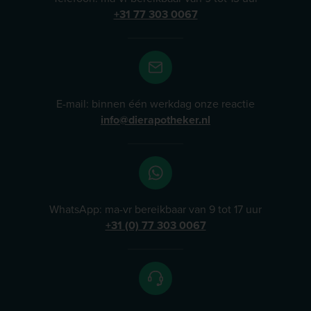
+31 77 303 0067
E-mail: binnen één werkdag onze reactie
info@dierapotheker.nl
WhatsApp: ma-vr bereikbaar van 9 tot 17 uur
+31 (0) 77 303 0067