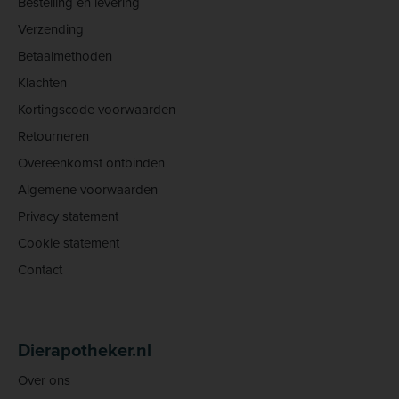
Bestelling en levering
Verzending
Betaalmethoden
Klachten
Kortingscode voorwaarden
Retourneren
Overeenkomst ontbinden
Algemene voorwaarden
Privacy statement
Cookie statement
Contact
Dierapotheker.nl
Over ons