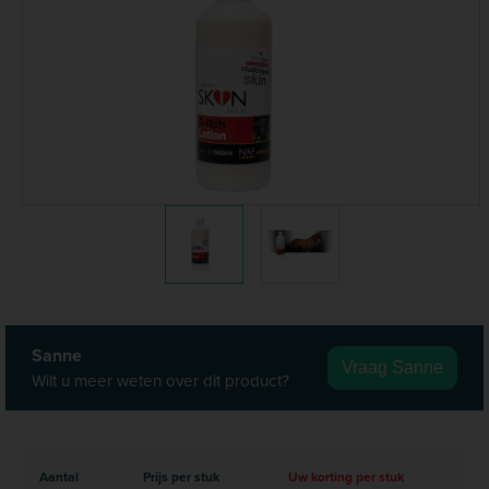
Sanne
Vraag Sanne
Wilt u meer weten over dit product?
Aantal
Prijs per stuk
Uw korting per stuk