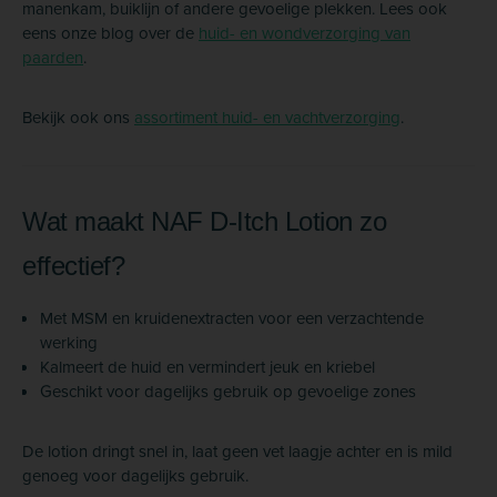
manenkam, buiklijn of andere gevoelige plekken. Lees ook
eens onze blog over de
huid- en wondverzorging van
paarden
.
Bekijk ook ons
assortiment huid- en vachtverzorging
.
Wat maakt NAF D-Itch Lotion zo
effectief?
Met MSM en kruidenextracten voor een verzachtende
werking
Kalmeert de huid en vermindert jeuk en kriebel
Geschikt voor dagelijks gebruik op gevoelige zones
De lotion dringt snel in, laat geen vet laagje achter en is mild
genoeg voor dagelijks gebruik.