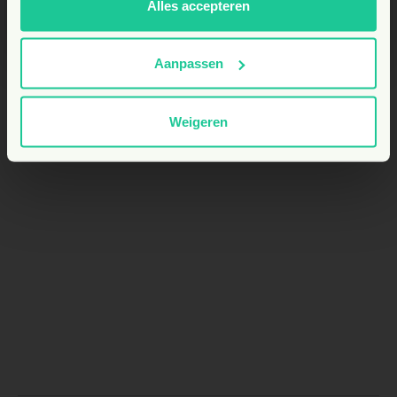
Alles accepteren
Aanpassen
Weigeren