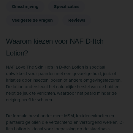
Omschrijving
Specificaties
Veelgestelde vragen
Reviews
Waarom kiezen voor NAF D-Itch
Lotion?
NAF Love The Skin He’s In D-Itch Lotion is speciaal
ontwikkeld voor paarden met een gevoelige huid, jeuk of
irritaties door insecten, pollen of andere omgevingsfactoren.
De lotion ondersteunt het natuurlijke herstel van de huid en
helpt de jeuk te verlichten, waardoor het paard minder de
neiging heeft te schuren.
De formule bevat onder meer MSM, kruidenextracten en
plantaardige oliën die verzachtend en verzorgend werken. D-
Itch Lotion is ideaal voor toepassing op de staartbasis,