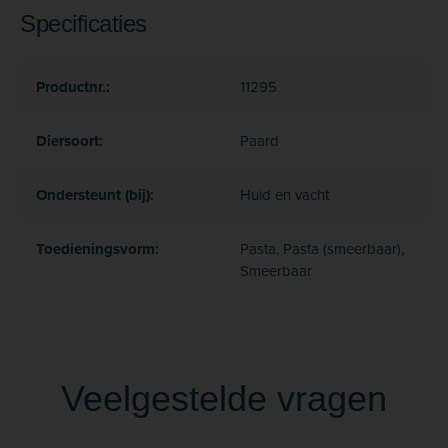
Specificaties
Productnr.:
11295
Diersoort:
Paard
Ondersteunt (bij):
Huid en vacht
Toedieningsvorm:
Pasta, Pasta (smeerbaar),
Smeerbaar
Veelgestelde vragen