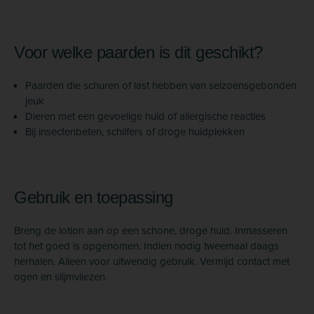
Voor welke paarden is dit geschikt?
Paarden die schuren of last hebben van seizoensgebonden
jeuk
Dieren met een gevoelige huid of allergische reacties
Bij insectenbeten, schilfers of droge huidplekken
Gebruik en toepassing
Breng de lotion aan op een schone, droge huid. Inmasseren
tot het goed is opgenomen. Indien nodig tweemaal daags
herhalen. Alleen voor uitwendig gebruik. Vermijd contact met
ogen en slijmvliezen.