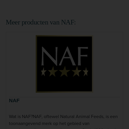
Meer producten van NAF:
NAF
Wat is NAF?NAF, oftewel Natural Animal Feeds, is een
toonaangevend merk op het gebied van