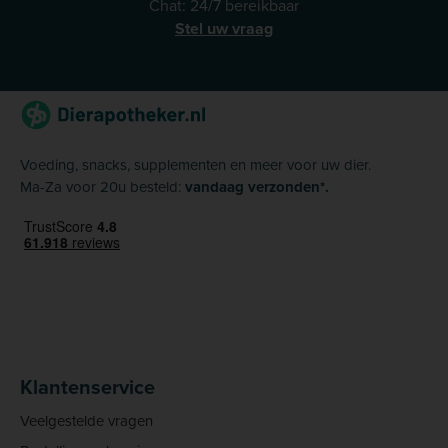
Chat: 24/7 bereikbaar
Stel uw vraag
Voeding, snacks, supplementen en meer voor uw dier.
Ma-Za voor 20u besteld:
vandaag verzonden*.
Klantenservice
Veelgestelde vragen