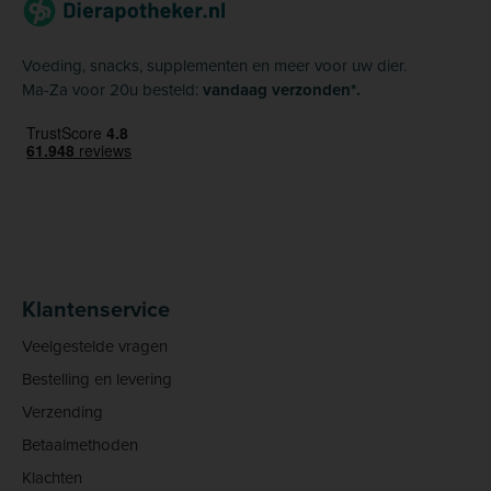
Voeding, snacks, supplementen en meer voor uw dier.
Ma-Za voor 20u besteld:
vandaag verzonden*.
Klantenservice
Veelgestelde vragen
Bestelling en levering
Verzending
Betaalmethoden
Klachten