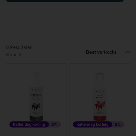
8 Resultaten
8 van 8
Kattendag korting
-5%
Kattendag korting
-5%