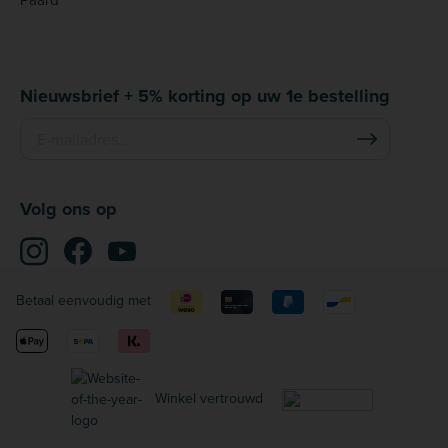
Nieuwsbrief + 5% korting op uw 1e bestelling
Volg ons op
Betaal eenvoudig met
Winkel vertrouwd