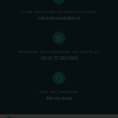
E-mail: binnen één werkdag onze reactie
info@dierapotheker.nl
WhatsApp: ma-vr bereikbaar van 9 tot 17 uur
+31 (0) 77 303 0067
Chat: 24/7 bereikbaar
Stel uw vraag