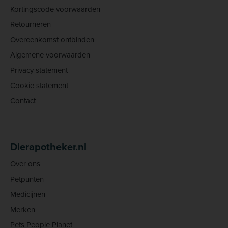
Kortingscode voorwaarden
Retourneren
Overeenkomst ontbinden
Algemene voorwaarden
Privacy statement
Cookie statement
Contact
Dierapotheker.nl
Over ons
Petpunten
Medicijnen
Merken
Pets People Planet