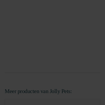
Meer producten van Jolly Pets: