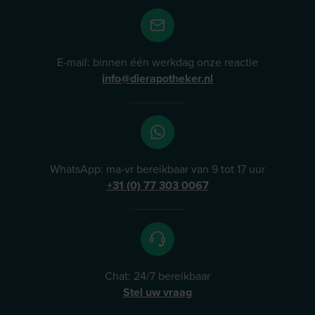
E-mail: binnen één werkdag onze reactie
info@dierapotheker.nl
WhatsApp: ma-vr bereikbaar van 9 tot 17 uur
+31 (0) 77 303 0067
Chat: 24/7 bereikbaar
Stel uw vraag