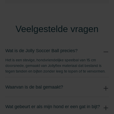
Veelgestelde vragen
Wat is de Jolly Soccer Ball precies?
Het is een stevige, hondvriendelijke speelbal van 15 cm
doorsnede, gemaakt van Jollyflex materiaal dat bestand is
tegen tanden en bijten zonder leeg te lopen of te vervormen.
Waarvan is de bal gemaakt?
Wat gebeurt er als mijn hond er een gat in bijt?