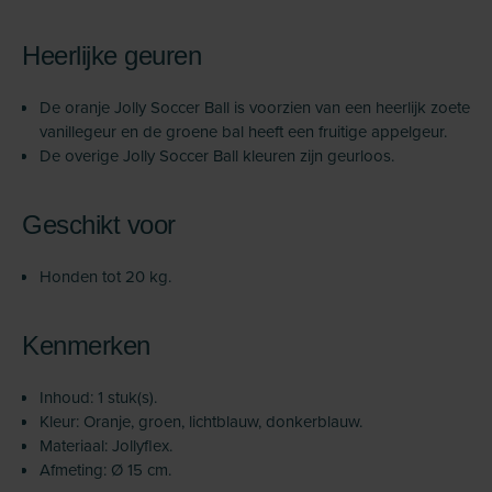
Heerlijke geuren
De oranje Jolly Soccer Ball is voorzien van een heerlijk zoete
vanillegeur en de groene bal heeft een fruitige appelgeur.
De overige Jolly Soccer Ball kleuren zijn geurloos.
Geschikt voor
Honden tot 20 kg.
Kenmerken
Inhoud: 1 stuk(s).
Kleur: Oranje, groen, lichtblauw, donkerblauw.
Materiaal: Jollyflex.
Afmeting: Ø 15 cm.