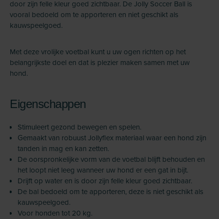
door zijn felle kleur goed zichtbaar. De Jolly Soccer Ball is
vooral bedoeld om te apporteren en niet geschikt als
kauwspeelgoed.
Met deze vrolijke voetbal kunt u uw ogen richten op het
belangrijkste doel en dat is plezier maken samen met uw
hond.
Eigenschappen
Stimuleert gezond bewegen en spelen.
Gemaakt van robuust Jollyflex materiaal waar een hond zijn
tanden in mag en kan zetten.
De oorspronkelijke vorm van de voetbal blijft behouden en
het loopt niet leeg wanneer uw hond er een gat in bijt.
Drijft op water en is door zijn felle kleur goed zichtbaar.
De bal bedoeld om te apporteren, deze is niet geschikt als
kauwspeelgoed.
Voor honden tot 20 kg.