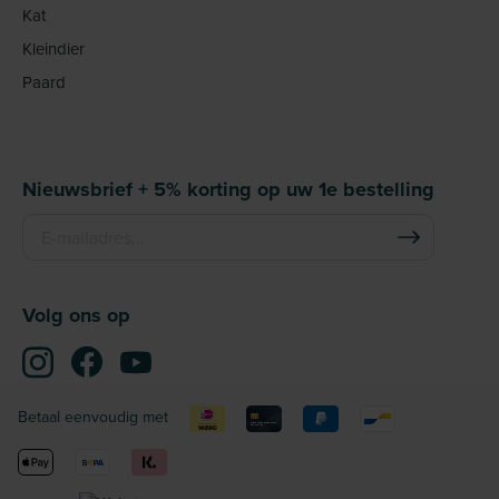
Kat
Kleindier
Paard
Nieuwsbrief + 5% korting op uw 1e bestelling
Volg ons op
Betaal eenvoudig met