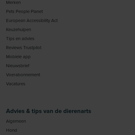
Merken
Pets People Planet
European Accessibility Act
Keuzehulpen
Tips en advies
Reviews Trustpilot
Mobiele app
Nieuwsbrief
Voerabonnement
Vacatures
Advies & tips van de dierenarts
Algemeen
Hond