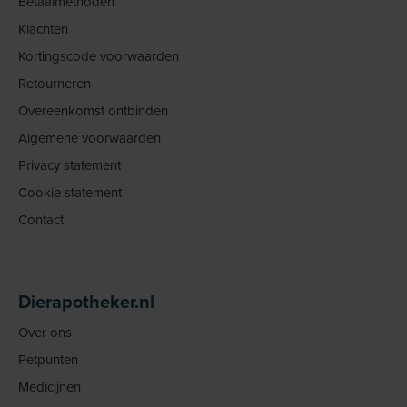
Betaalmethoden
Klachten
Kortingscode voorwaarden
Retourneren
Overeenkomst ontbinden
Algemene voorwaarden
Privacy statement
Cookie statement
Contact
Dierapotheker.nl
Over ons
Petpunten
Medicijnen