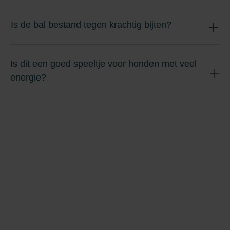
Is de bal bestand tegen krachtig bijten?
Is dit een goed speeltje voor honden met veel
energie?