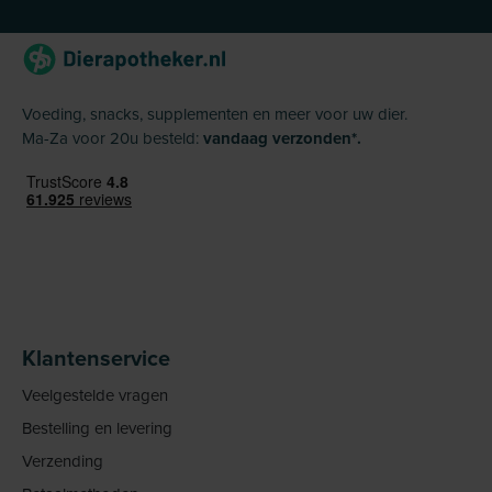
Voeding, snacks, supplementen en meer voor uw dier.
Ma-Za voor 20u besteld:
vandaag verzonden*.
Klantenservice
Veelgestelde vragen
Bestelling en levering
Verzending