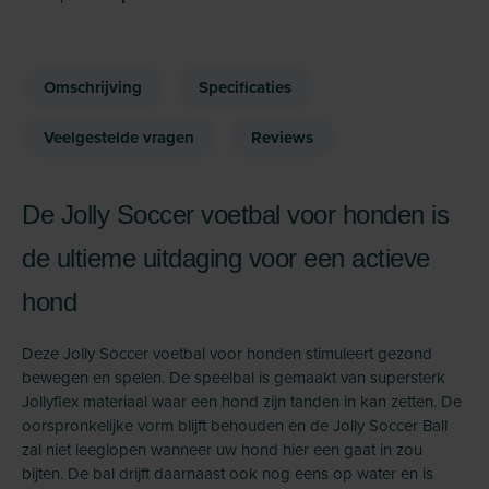
Omschrijving
Specificaties
Veelgestelde vragen
Reviews
De Jolly Soccer voetbal voor honden is
de ultieme uitdaging voor een actieve
hond
Deze Jolly Soccer voetbal voor honden stimuleert gezond
bewegen en spelen. De speelbal is gemaakt van supersterk
Jollyflex materiaal waar een hond zijn tanden in kan zetten. De
oorspronkelijke vorm blijft behouden en de Jolly Soccer Ball
zal niet leeglopen wanneer uw hond hier een gaat in zou
bijten. De bal drijft daarnaast ook nog eens op water en is