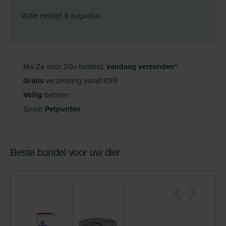
*Actie eindigt 8 augustus
Ma-Za voor 20u besteld:
vandaag verzonden*
Gratis
verzending vanaf €59
Veilig
betalen
Spaar
Petpunten
Beste bundel voor uw dier
+