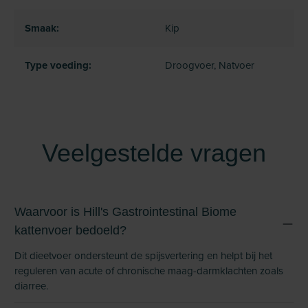
Smaak:
Kip
Type voeding:
Droogvoer, Natvoer
Veelgestelde vragen
Waarvoor is Hill's Gastrointestinal Biome
kattenvoer bedoeld?
Dit dieetvoer ondersteunt de spijsvertering en helpt bij het
reguleren van acute of chronische maag-darmklachten zoals
diarree.