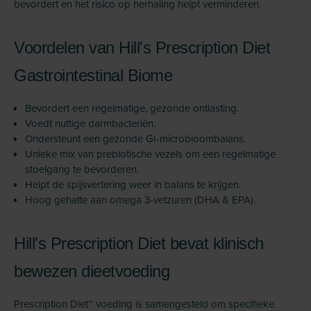
bevordert en het risico op herhaling helpt verminderen.
Voordelen van Hill's Prescription Diet
Gastrointestinal Biome
Bevordert een regelmatige, gezonde ontlasting.
Voedt nuttige darmbacteriën.
Ondersteunt een gezonde GI-microbioombalans.
Unieke mix van prebiotische vezels om een regelmatige
stoelgang te bevorderen.
Helpt de spijsvertering weer in balans te krijgen.
Hoog gehalte aan omega 3-vetzuren (DHA & EPA).
Hill's Prescription Diet bevat klinisch
bewezen dieetvoeding
Prescription Diet™ voeding is samengesteld om specifieke