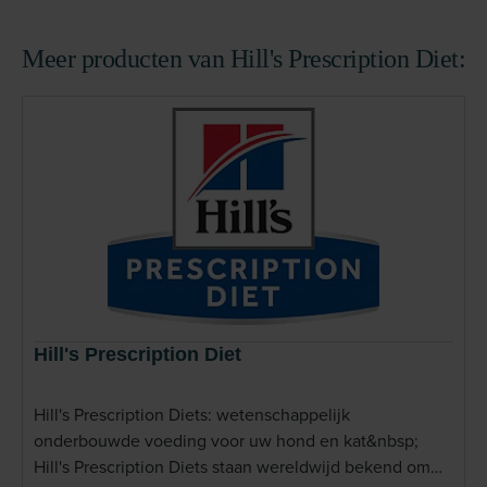
Meer producten van Hill's Prescription Diet:
Hill's Prescription Diet
Hill's Prescription Diets: wetenschappelijk
onderbouwde voeding voor uw hond en kat&nbsp;
Hill's Prescription Diets staan wereldwijd bekend om