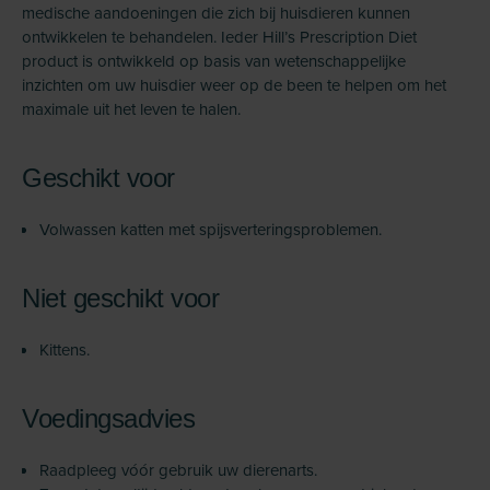
medische aandoeningen die zich bij huisdieren kunnen
ontwikkelen te behandelen. Ieder Hill’s Prescription Diet
product is ontwikkeld op basis van wetenschappelijke
inzichten om uw huisdier weer op de been te helpen om het
maximale uit het leven te halen.
Geschikt voor
Volwassen katten met spijsverteringsproblemen.
Niet geschikt voor
Kittens.
Voedingsadvies
Raadpleeg vóór gebruik uw dierenarts.