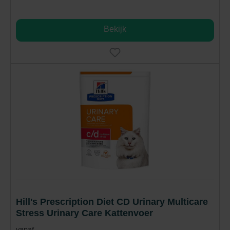
Bekijk
Hill's Prescription Diet CD Urinary Multicare
Stress Urinary Care Kattenvoer
vanaf