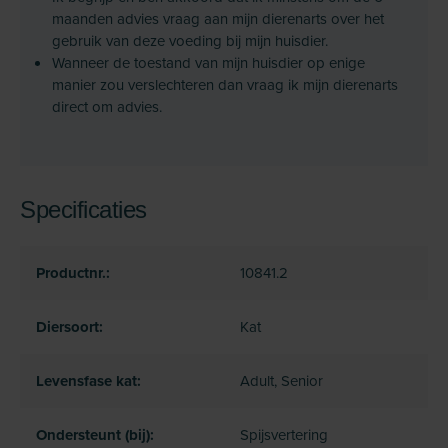
maanden advies vraag aan mijn dierenarts over het
gebruik van deze voeding bij mijn huisdier.
Wanneer de toestand van mijn huisdier op enige
manier zou verslechteren dan vraag ik mijn dierenarts
direct om advies.
Specificaties
Productnr.:
10841.2
Diersoort:
Kat
Levensfase kat:
Adult, Senior
Ondersteunt (bij):
Spijsvertering