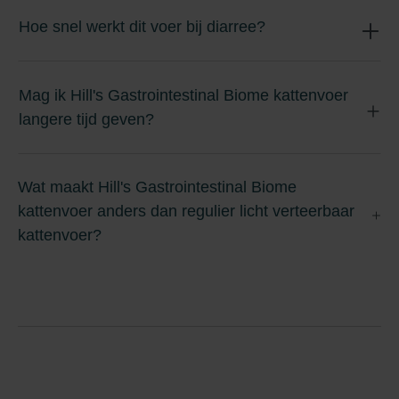
Hoe snel werkt dit voer bij diarree?
Mag ik Hill's Gastrointestinal Biome kattenvoer
langere tijd geven?
Wat maakt Hill's Gastrointestinal Biome
kattenvoer anders dan regulier licht verteerbaar
kattenvoer?