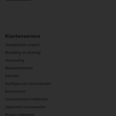
Klantenservice
Veelgestelde vragen
Bestelling en levering
Verzending
Betaalmethoden
Klachten
Kortingscode voorwaarden
Retourneren
Overeenkomst ontbinden
Algemene voorwaarden
Privacy statement