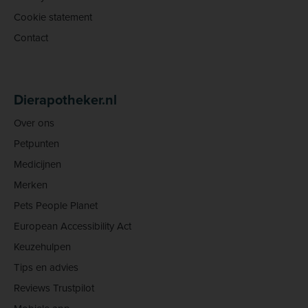
Cookie statement
Contact
Dierapotheker.nl
Over ons
Petpunten
Medicijnen
Merken
Pets People Planet
European Accessibility Act
Keuzehulpen
Tips en advies
Reviews Trustpilot