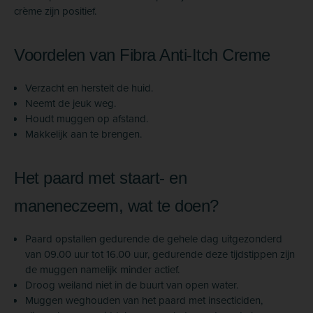
crème zijn positief.
Voordelen van Fibra Anti-Itch Creme
Verzacht en herstelt de huid.
Neemt de jeuk weg.
Houdt muggen op afstand.
Makkelijk aan te brengen.
Het paard met staart- en
maneneczeem, wat te doen?
Paard opstallen gedurende de gehele dag uitgezonderd
van 09.00 uur tot 16.00 uur, gedurende deze tijdstippen zijn
de muggen namelijk minder actief.
Droog weiland niet in de buurt van open water.
Muggen weghouden van het paard met insecticiden,