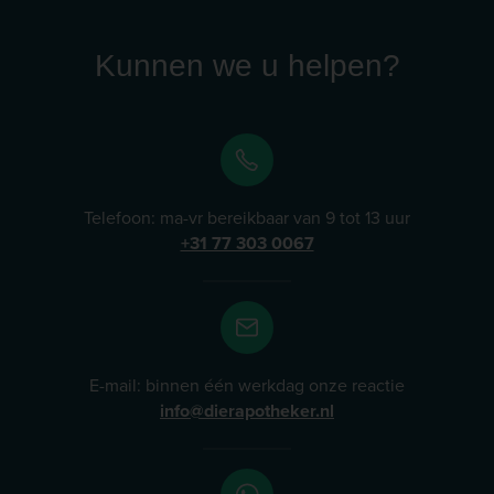
Kunnen we u helpen?
Telefoon: ma-vr bereikbaar van 9 tot 13 uur
+31 77 303 0067
E-mail: binnen één werkdag onze reactie
info@dierapotheker.nl