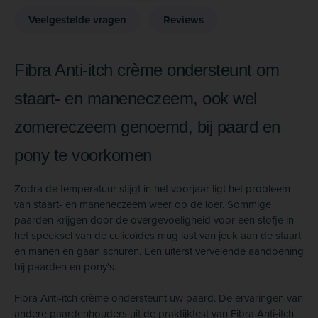
Veelgestelde vragen
Reviews
Fibra Anti-itch crème ondersteunt om
staart- en maneneczeem, ook wel
zomereczeem genoemd, bij paard en
pony te voorkomen
Zodra de temperatuur stijgt in het voorjaar ligt het probleem
van staart- en maneneczeem weer op de loer. Sommige
paarden krijgen door de overgevoeligheid voor een stofje in
het speeksel van de culicoïdes mug last van jeuk aan de staart
en manen en gaan schuren. Een uiterst vervelende aandoening
bij paarden en pony's.
Fibra Anti-itch crème ondersteunt uw paard. De ervaringen van
andere paardenhouders uit de praktijktest van Fibra Anti-itch