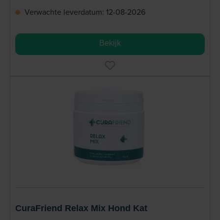
Verwachte leverdatum: 12-08-2026
Bekijk
CuraFriend Relax Mix Hond Kat