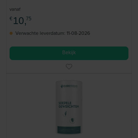
vanaf
10,
€
75
Verwachte leverdatum: 11-08-2026
Bekijk