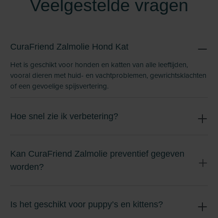
Veelgestelde vragen
CuraFriend Zalmolie Hond Kat
Het is geschikt voor honden en katten van alle leeftijden,
vooral dieren met huid- en vachtproblemen, gewrichtsklachten
of een gevoelige spijsvertering.
Hoe snel zie ik verbetering?
Kan CuraFriend Zalmolie preventief gegeven
worden?
Is het geschikt voor puppy’s en kittens?