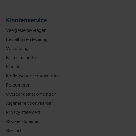
Klantenservice
Veelgestelde vragen
Bestelling en levering
Verzending
Betaalmethoden
Klachten
Kortingscode voorwaarden
Retourneren
Overeenkomst ontbinden
Algemene voorwaarden
Privacy statement
Cookie statement
Contact