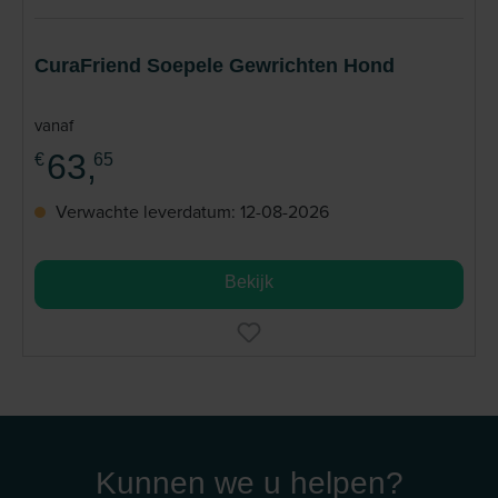
CuraFriend Soepele Gewrichten Hond
vanaf
63,
€
65
Verwachte leverdatum: 12-08-2026
Bekijk
Kunnen we u helpen?