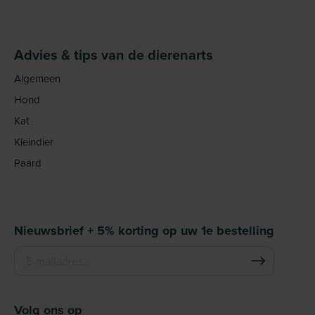
Advies & tips van de dierenarts
Algemeen
Hond
Kat
Kleindier
Paard
Nieuwsbrief + 5% korting op uw 1e bestelling
Volg ons op