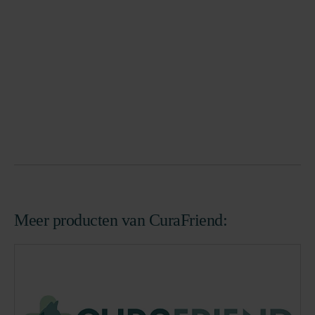
Meer producten van CuraFriend: