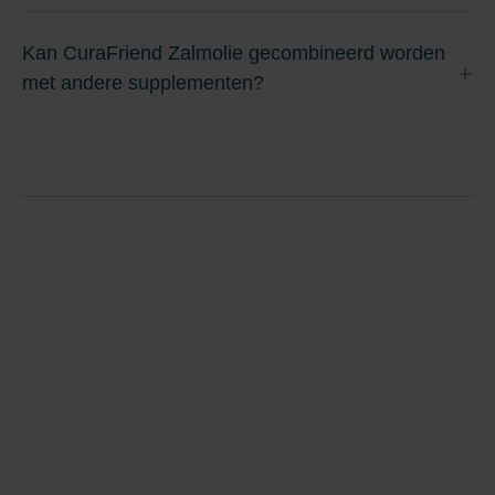
Kan CuraFriend Zalmolie gecombineerd worden
met andere supplementen?