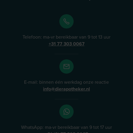
Telefoon: ma-vr bereikbaar van 9 tot 13 uur
+31 77 303 0067
E-mail: binnen één werkdag onze reactie
info@dierapotheker.nl
WhatsApp: ma-vr bereikbaar van 9 tot 17 uur