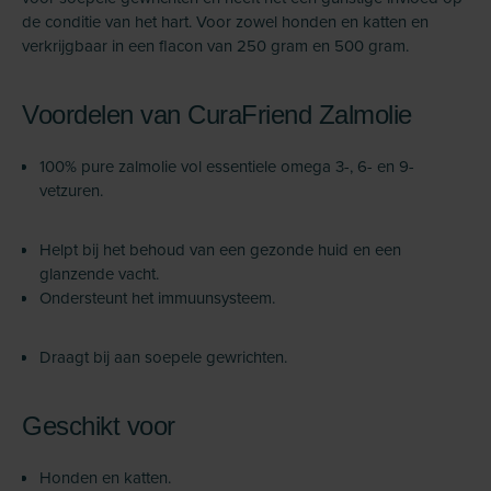
de conditie van het hart. Voor zowel honden en katten en
verkrijgbaar in een flacon van 250 gram en 500 gram.
Voordelen van CuraFriend Zalmolie
100% pure zalmolie vol essentiele omega 3-, 6- en 9-
vetzuren.
Helpt bij het behoud van een gezonde huid en een
glanzende vacht.
Ondersteunt het immuunsysteem.
Draagt bij aan soepele gewrichten.
Geschikt voor
Honden en katten.