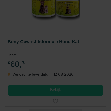
Bony Gewrichtsformule Hond Kat
vanaf
60,
€
70
Verwachte leverdatum: 12-08-2026
Bekijk