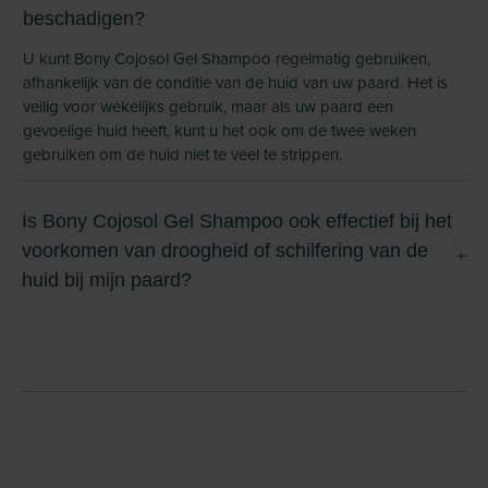
beschadigen?
U kunt Bony Cojosol Gel Shampoo regelmatig gebruiken,
afhankelijk van de conditie van de huid van uw paard. Het is
veilig voor wekelijks gebruik, maar als uw paard een
gevoelige huid heeft, kunt u het ook om de twee weken
gebruiken om de huid niet te veel te strippen.
Is Bony Cojosol Gel Shampoo ook effectief bij het
voorkomen van droogheid of schilfering van de
huid bij mijn paard?