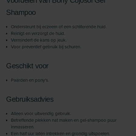
Voordelen van Bony Cojosol Gel
Shampoo
Ondersteunt bij eczeem of een schilferende huid.
Reinigt en verzorgt de huid.
Vermindert de kans op jeuk.
Voor preventief gebruik bij schuren.
Geschikt voor
Paarden en pony's.
Gebruiksadvies
Alleen voor uitwendig gebruik.
Betreffende plekken nat maken en gel-shampoo puur
inmasseren.
Een half uur laten intrekken en grondig uitspoelen.