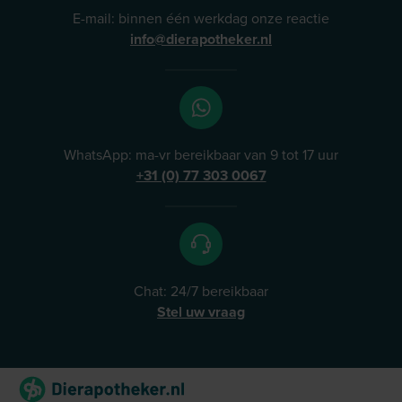
E-mail: binnen één werkdag onze reactie
info@dierapotheker.nl
WhatsApp: ma-vr bereikbaar van 9 tot 17 uur
+31 (0) 77 303 0067
Chat: 24/7 bereikbaar
Stel uw vraag