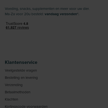
Voeding, snacks, supplementen en meer voor uw dier.
Ma-Za voor 20u besteld:
vandaag verzonden*.
Klantenservice
Veelgestelde vragen
Bestelling en levering
Verzending
Betaalmethoden
Klachten
Kortingscode voorwaarden