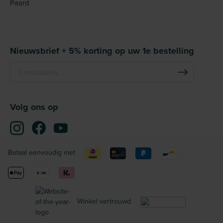
Paard
Nieuwsbrief + 5% korting op uw 1e bestelling
Volg ons op
Betaal eenvoudig met
Winkel vertrouwd