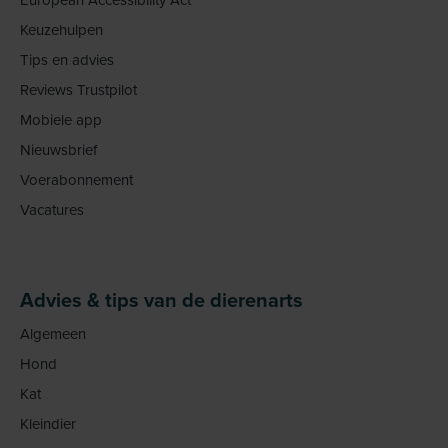
Keuzehulpen
Tips en advies
Reviews Trustpilot
Mobiele app
Nieuwsbrief
Voerabonnement
Vacatures
Advies & tips van de dierenarts
Algemeen
Hond
Kat
Kleindier