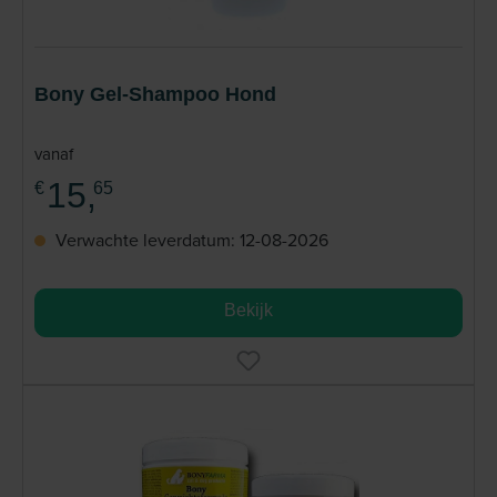
Bony Gel-Shampoo Hond
vanaf
15,
€
65
Verwachte leverdatum: 12-08-2026
Bekijk