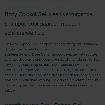
Bony Cojosol Gel is een verzorgende
shampoo voor paarden met een
schilferende huid
De Bony Cojosol Gel Shampoo is een verzorgende shampoo
die speciaal is ontwikkeld voor paarden met eczeem of een
schilferende huid. Deze Gel-Shampoo bevat de met grootste
zorg geselecteerde etherische oliën die elk hun eigen positieve
uitwerking hebben op de huid. De shampoo bevat o.a.
lavendel olie, cade olie, cederhout olie, bergamot olie en tea
tree olie. Deze shampoo heeft niet alleen een reinigende, maar
ook een jeukstillende werking. De gel kan preventief gebruikt
worden bij paarden die neigen te gaan schuren tijdens het
seizoen.