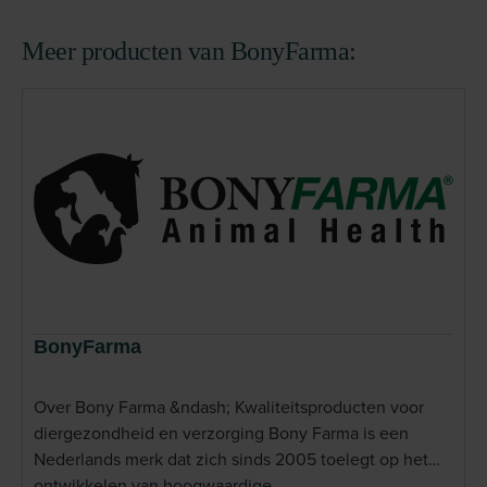
Meer producten van BonyFarma:
BonyFarma
Over Bony Farma &ndash; Kwaliteitsproducten voor
diergezondheid en verzorging Bony Farma is een
Nederlands merk dat zich sinds 2005 toelegt op het
ontwikkelen van hoogwaardige