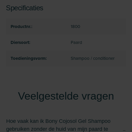
Specificaties
Productnr.:
1800
Diersoort:
Paard
Toedieningsvorm:
Shampoo / conditioner
Veelgestelde vragen
Hoe vaak kan ik Bony Cojosol Gel Shampoo
gebruiken zonder de huid van mijn paard te