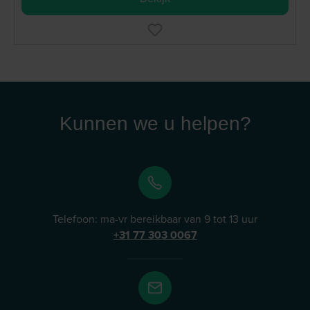
Kunnen we u helpen?
Telefoon: ma-vr bereikbaar van 9 tot 13 uur
+31 77 303 0067