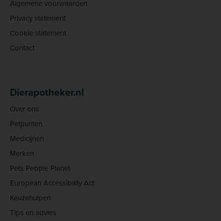
Algemene voorwaarden
Privacy statement
Cookie statement
Contact
Dierapotheker.nl
Over ons
Petpunten
Medicijnen
Merken
Pets People Planet
European Accessibility Act
Keuzehulpen
Tips en advies