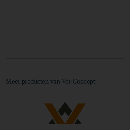
Meer producten van Vet-Concept: