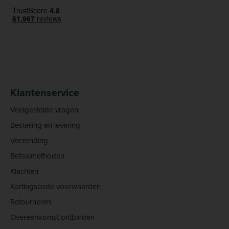
Klantenservice
Veelgestelde vragen
Bestelling en levering
Verzending
Betaalmethoden
Klachten
Kortingscode voorwaarden
Retourneren
Overeenkomst ontbinden