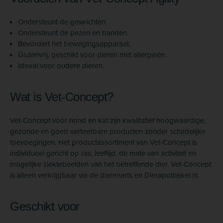
Ondersteunt de gewrichten.
Ondersteunt de pezen en banden.
Bevordert het bewegingsapparaat.
Glutenvrij, geschikt voor dieren met allergieën.
Ideaal voor oudere dieren.
Wat is Vet-Concept?
Vet-Concept voor hond en kat zijn kwalitatief hoogwaardige,
gezonde en goed verteerbare producten zonder schadelijke
toevoegingen. Het productassortiment van Vet-Concept is
individueel gericht op ras, leeftijd, de mate van activiteit en
mogelijke ziektebeelden van het betreffende dier. Vet-Concept
is alleen verkrijgbaar via de dierenarts en Dierapotheker.nl.
Geschikt voor