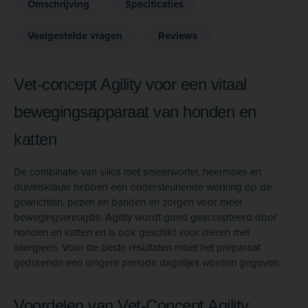
Omschrijving
Specificaties
Veelgestelde vragen
Reviews
Vet-concept Agility voor een vitaal
bewegingsapparaat van honden en
katten
De combinatie van silica met smeerwortel, heermoes en
duivelsklauw hebben een ondersteunende werking op de
gewrichten, pezen en banden en zorgen voor meer
bewegingsvreugde. Agility wordt goed geaccepteerd door
honden en katten en is ook geschikt voor dieren met
allergieën. Voor de beste resultaten moet het preparaat
gedurende een langere periode dagelijks worden gegeven.
Voordelen van Vet-Concept Agility