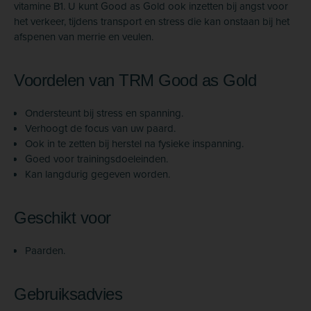
vitamine B1. U kunt Good as Gold ook inzetten bij angst voor
het verkeer, tijdens transport en stress die kan onstaan bij het
afspenen van merrie en veulen.
Voordelen van TRM Good as Gold
Ondersteunt bij stress en spanning.
Verhoogt de focus van uw paard.
Ook in te zetten bij herstel na fysieke inspanning.
Goed voor trainingsdoeleinden.
Kan langdurig gegeven worden.
Geschikt voor
Paarden.
Gebruiksadvies