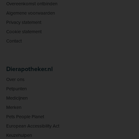
Overeenkomst ontbinden
Algemene voorwaarden
Privacy statement
Cookie statement
Contact
Dierapotheker.nl
Over ons
Petpunten
Medicijnen
Merken
Pets People Planet
European Accessibility Act
Keuzehulpen