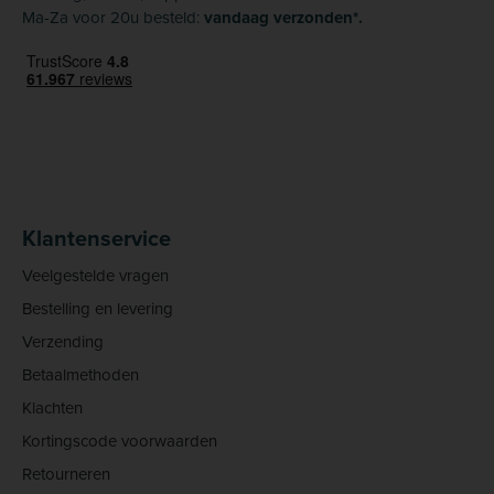
Ma-Za voor 20u besteld:
vandaag verzonden*.
Klantenservice
Veelgestelde vragen
Bestelling en levering
Verzending
Betaalmethoden
Klachten
Kortingscode voorwaarden
Retourneren