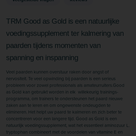
TRM Good as Gold is een natuurlijke
voedingssupplement ter kalmering van
paarden tijdens momenten van
spanning en inspanning
Veel paarden kunnen overstuur raken door angst of
nervositeit. Te veel opwinding bij paarden is een serieus
probleem voor zowel professionals als amateurruiters.Good
as Gold kan gebruikt worden in elk willekeurig trainings-
programma, om trainers te ondersteunen het paard nieuwe
zaken aan te leren en om ongewenste ondeugden te
elimineren. Het helpt uw paard te kalmeren en zich beter te
concentreren voor een langere tijd. Good as Gold is een
natuurlijk voedingssupplement, wat het essentieel aminozuur L.
tryptophan combineert met de voordelen van vitamine E en