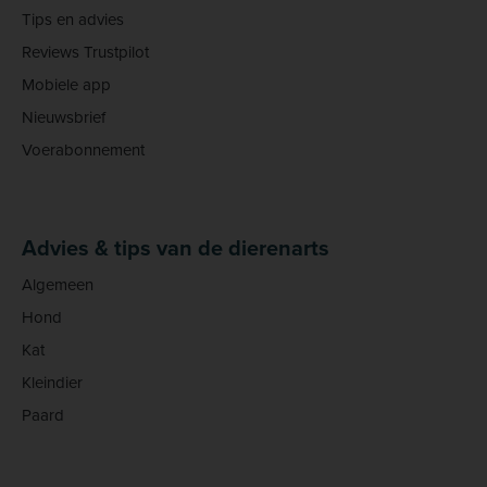
Tips en advies
Reviews Trustpilot
Mobiele app
Nieuwsbrief
Voerabonnement
Advies & tips van de dierenarts
Algemeen
Hond
Kat
Kleindier
Paard