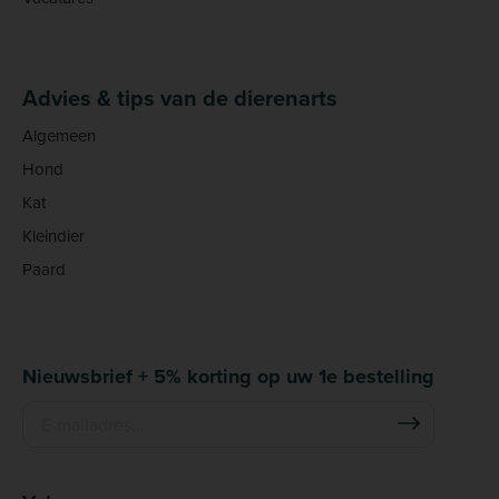
Advies & tips van de dierenarts
Algemeen
Hond
Kat
Kleindier
Paard
Nieuwsbrief + 5% korting op uw 1e bestelling