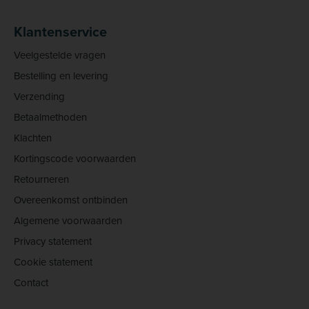
Klantenservice
Veelgestelde vragen
Bestelling en levering
Verzending
Betaalmethoden
Klachten
Kortingscode voorwaarden
Retourneren
Overeenkomst ontbinden
Algemene voorwaarden
Privacy statement
Cookie statement
Contact