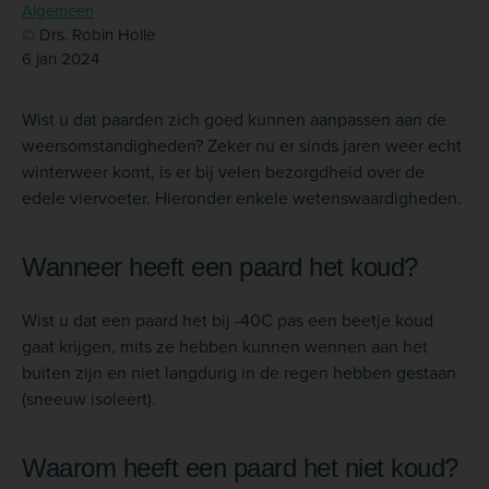
Algemeen
© Drs. Robin Holle
6 jan 2024
Wist u dat paarden zich goed kunnen aanpassen aan de
weersomstandigheden? Zeker nu er sinds jaren weer echt
winterweer komt, is er bij velen bezorgdheid over de
edele viervoeter. Hieronder enkele wetenswaardigheden.
Wanneer heeft een paard het koud?
Wist u dat een paard het bij -40C pas een beetje koud
gaat krijgen, mits ze hebben kunnen wennen aan het
buiten zijn en niet langdurig in de regen hebben gestaan
(sneeuw isoleert).
Waarom heeft een paard het niet koud?