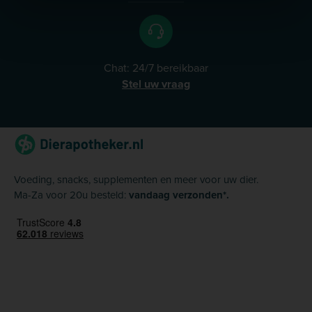
Chat: 24/7 bereikbaar
Stel uw vraag
Voeding, snacks, supplementen en meer voor uw dier.
Ma-Za voor 20u besteld:
vandaag verzonden*.