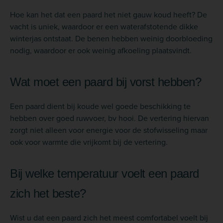
Hoe kan het dat een paard het niet gauw koud heeft? De
vacht is uniek, waardoor er een waterafstotende dikke
winterjas ontstaat. De benen hebben weinig doorbloeding
nodig, waardoor er ook weinig afkoeling plaatsvindt.
Wat moet een paard bij vorst hebben?
Een paard dient bij koude wel goede beschikking te
hebben over goed ruwvoer, bv hooi. De vertering hiervan
zorgt niet alleen voor energie voor de stofwisseling maar
ook voor warmte die vrijkomt bij de vertering.
Bij welke temperatuur voelt een paard
zich het beste?
Wist u dat een paard zich het meest comfortabel voelt bij