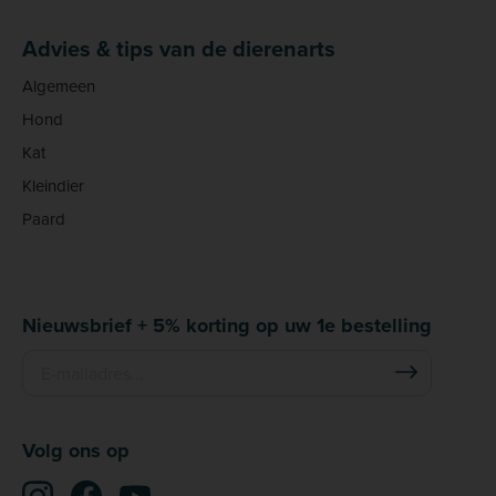
Advies & tips van de dierenarts
Algemeen
Hond
Kat
Kleindier
Paard
Nieuwsbrief + 5% korting op uw 1e bestelling
Volg ons op