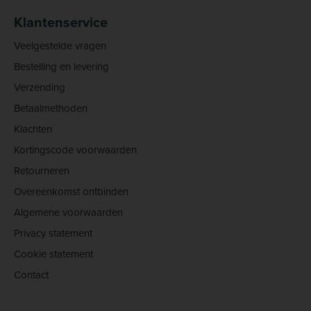
Klantenservice
Veelgestelde vragen
Bestelling en levering
Verzending
Betaalmethoden
Klachten
Kortingscode voorwaarden
Retourneren
Overeenkomst ontbinden
Algemene voorwaarden
Privacy statement
Cookie statement
Contact