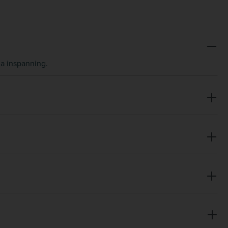
na inspanning.