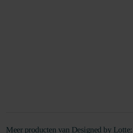
Meer producten van Designed by Lotte: