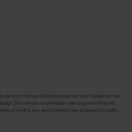
 dat zich richt op stijlvolle producten voor huisdieren met
esign. De collectie is ontworpen met oog voor detail en
otheker.nl vindt u een select aanbod van Designed by Lotte-