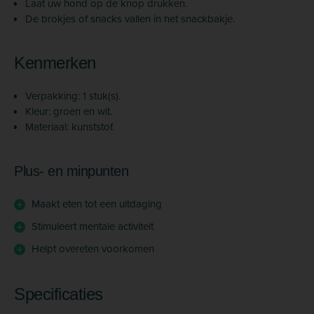
Laat uw hond op de knop drukken.
De brokjes of snacks vallen in het snackbakje.
Kenmerken
Verpakking: 1 stuk(s).
Kleur: groen en wit.
Materiaal: kunststof.
Plus- en minpunten
Maakt eten tot een uitdaging
Stimuleert mentale activiteit
Helpt overeten voorkomen
Specificaties