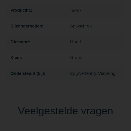
Productnr.:
15497
Bijzonderheden:
Anti-schrok
Diersoort:
Hond
Kleur:
Groen
Ondersteunt (bij):
Spijsvertering, Verveling
Veelgestelde vragen