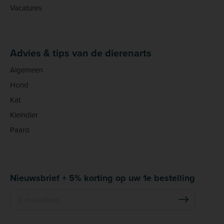
Vacatures
Advies & tips van de dierenarts
Algemeen
Hond
Kat
Kleindier
Paard
Nieuwsbrief + 5% korting op uw 1e bestelling