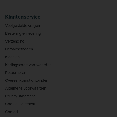
Klantenservice
Veelgestelde vragen
Bestelling en levering
Verzending
Betaalmethoden
Klachten
Kortingscode voorwaarden
Retourneren
Overeenkomst ontbinden
Algemene voorwaarden
Privacy statement
Cookie statement
Contact