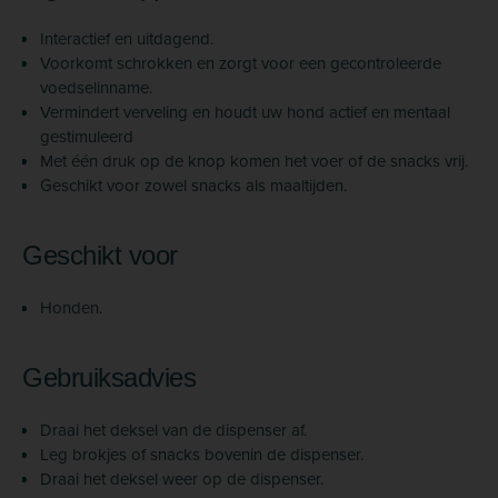
Interactief en uitdagend.
Voorkomt schrokken en zorgt voor een gecontroleerde
voedselinname.
Vermindert verveling en houdt uw hond actief en mentaal
gestimuleerd
Met één druk op de knop komen het voer of de snacks vrij.
Geschikt voor zowel snacks als maaltijden.
Geschikt voor
Honden.
Gebruiksadvies
Draai het deksel van de dispenser af.
Leg brokjes of snacks bovenin de dispenser.
Draai het deksel weer op de dispenser.