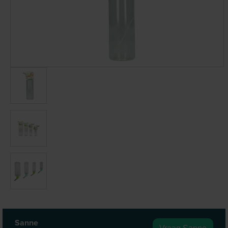
Sanne