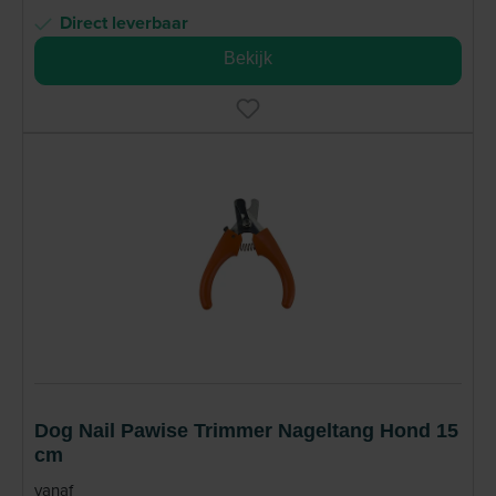
Direct leverbaar
Bekijk
Dog Nail Pawise Trimmer Nageltang Hond 15
cm
vanaf