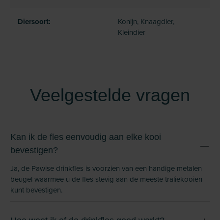
Diersoort:
Konijn, Knaagdier,
Kleindier
Veelgestelde vragen
Kan ik de fles eenvoudig aan elke kooi
bevestigen?
Ja, de Pawise drinkfles is voorzien van een handige metalen
beugel waarmee u de fles stevig aan de meeste traliekooien
kunt bevestigen.