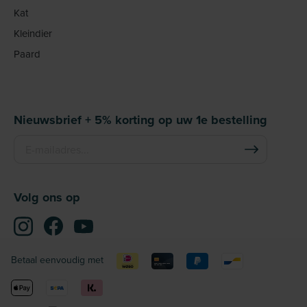
Kat
Kleindier
Paard
Nieuwsbrief + 5% korting op uw 1e bestelling
Volg ons op
Betaal eenvoudig met