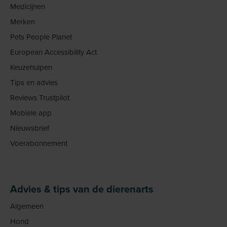
Medicijnen
Merken
Pets People Planet
European Accessibility Act
Keuzehulpen
Tips en advies
Reviews Trustpilot
Mobiele app
Nieuwsbrief
Voerabonnement
Advies & tips van de dierenarts
Algemeen
Hond