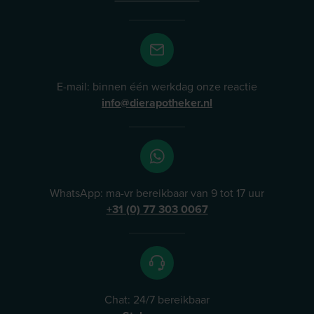
E-mail: binnen één werkdag onze reactie
info@dierapotheker.nl
WhatsApp: ma-vr bereikbaar van 9 tot 17 uur
+31 (0) 77 303 0067
Chat: 24/7 bereikbaar