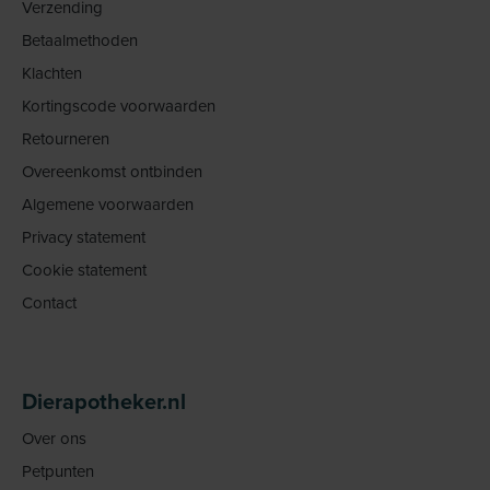
Verzending
Betaalmethoden
Klachten
Kortingscode voorwaarden
Retourneren
Overeenkomst ontbinden
Algemene voorwaarden
Privacy statement
Cookie statement
Contact
Dierapotheker.nl
Over ons
Petpunten