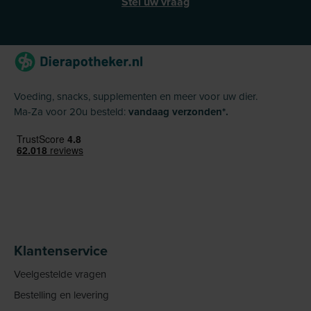
Stel uw vraag
Voeding, snacks, supplementen en meer voor uw dier.
Ma-Za voor 20u besteld:
vandaag verzonden*.
Klantenservice
Veelgestelde vragen
Bestelling en levering