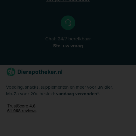
Chat: 24/7 bereikbaar
Stel uw vraag
Voeding, snacks, supplementen en meer voor uw dier.
Ma-Za voor 20u besteld:
vandaag verzonden*.