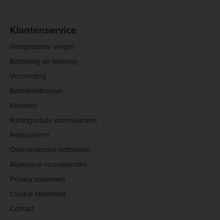
Klantenservice
Veelgestelde vragen
Bestelling en levering
Verzending
Betaalmethoden
Klachten
Kortingscode voorwaarden
Retourneren
Overeenkomst ontbinden
Algemene voorwaarden
Privacy statement
Cookie statement
Contact