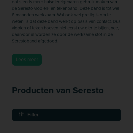
dat steeds meer huisdiereigenaren gebruik maken van
de Seresto vlooien- en tekenband. Deze band is tot wel
8 maanden werkzaam. Wat ook wel prettig is om te
weten, is dat deze band werkt op basis van contact. Dus
vlooien of teken hoeven niet eerst uw dier te bijten, nee,
daarvoor al worden ze door de werkzame stof in de
Serestoband afgedood.
Lees meer
Producten van Seresto
Filter