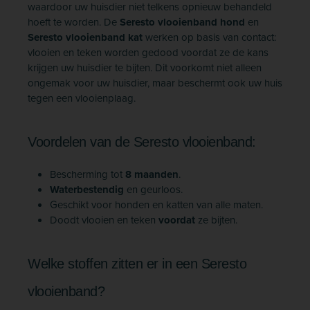
waardoor uw huisdier niet telkens opnieuw behandeld
hoeft te worden. De
Seresto vlooienband hond
en
Seresto vlooienband kat
werken op basis van contact:
vlooien en teken worden gedood voordat ze de kans
krijgen uw huisdier te bijten. Dit voorkomt niet alleen
ongemak voor uw huisdier, maar beschermt ook uw huis
tegen een vlooienplaag.
Voordelen van de Seresto vlooienband:
Bescherming tot
8 maanden
.
Waterbestendig
en geurloos.
Geschikt voor honden en katten van alle maten.
Doodt vlooien en teken
voordat
ze bijten.
Welke stoffen zitten er in een Seresto
vlooienband?