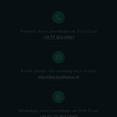
Telefoon: ma-vr bereikbaar van 9 tot 13 uur
+31 77 303 0067
E-mail: binnen één werkdag onze reactie
info@dierapotheker.nl
WhatsApp: ma-vr bereikbaar van 9 tot 17 uur
+31 (0) 77 303 0067