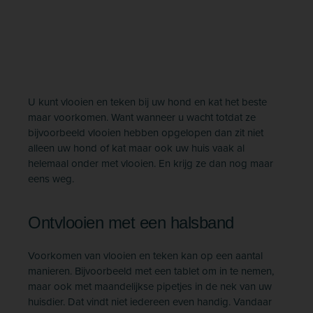
U kunt vlooien en teken bij uw hond en kat het beste
maar voorkomen. Want wanneer u wacht totdat ze
bijvoorbeeld vlooien hebben opgelopen dan zit niet
alleen uw hond of kat maar ook uw huis vaak al
helemaal onder met vlooien. En krijg ze dan nog maar
eens weg.
Ontvlooien met een halsband
Voorkomen van vlooien en teken kan op een aantal
manieren. Bijvoorbeeld met een tablet om in te nemen,
maar ook met maandelijkse pipetjes in de nek van uw
huisdier. Dat vindt niet iedereen even handig. Vandaar