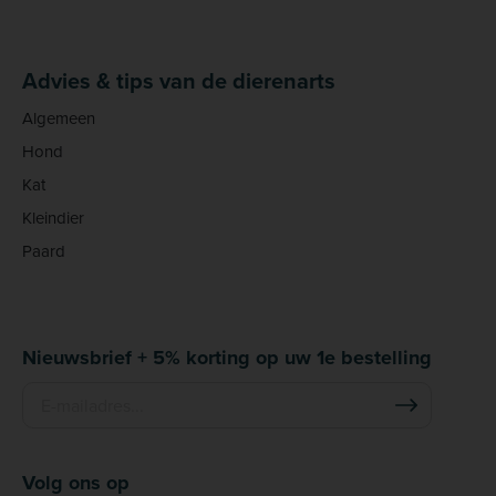
Advies & tips van de dierenarts
Algemeen
Hond
Kat
Kleindier
Paard
Nieuwsbrief + 5% korting op uw 1e bestelling
Volg ons op