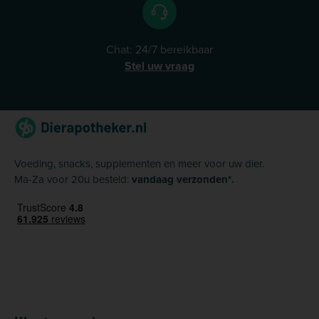
Chat: 24/7 bereikbaar
Stel uw vraag
Voeding, snacks, supplementen en meer voor uw dier.
Ma-Za voor 20u besteld:
vandaag verzonden*.