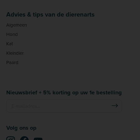
Advies & tips van de dierenarts
Algemeen
Hond
Kat
Kleindier
Paard
Nieuwsbrief + 5% korting op uw 1e bestelling
Volg ons op