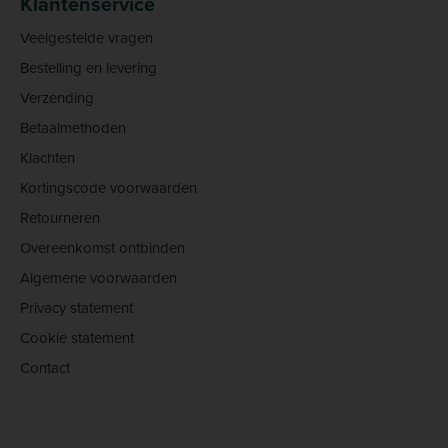
Klantenservice
Veelgestelde vragen
Bestelling en levering
Verzending
Betaalmethoden
Klachten
Kortingscode voorwaarden
Retourneren
Overeenkomst ontbinden
Algemene voorwaarden
Privacy statement
Cookie statement
Contact