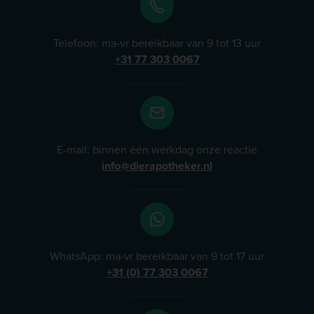
Telefoon: ma-vr bereikbaar van 9 tot 13 uur
+31 77 303 0067
E-mail: binnen één werkdag onze reactie
info@dierapotheker.nl
WhatsApp: ma-vr bereikbaar van 9 tot 17 uur
+31 (0) 77 303 0067