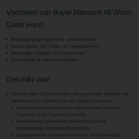
Voordelen van Bayer Mansonil All Worm
Grote Hond
Brede werking tegen rond- en lintwormen.
Doodt spoel-, lint-, haak-, en zweepwormen.
Smakelijke tabletten met vleessmaak.
Gemakkelijk te halveren tabletten.
Geschikt voor
Honden voor de behandeling van gemengde infecties met
nematoden en cestoden van de volgende species:
Spoelwormen (volwassen en late immature vormen):
Toxocara canis, Toxascaris leonina.
Haakwormen (volwassen vormen): Uncinaria
stenocephala, Ancylostoma caninum.
Zweepwormen (volwassen vormen): Trichuris vulpis.