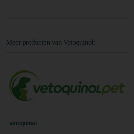
Meer producten van Vetoquinol:
Vetoquinol