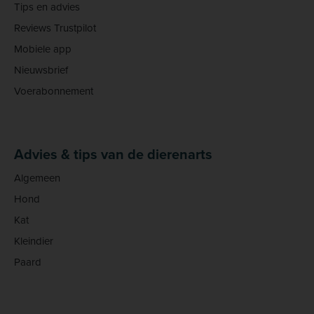
Tips en advies
Reviews Trustpilot
Mobiele app
Nieuwsbrief
Voerabonnement
Advies & tips van de dierenarts
Algemeen
Hond
Kat
Kleindier
Paard