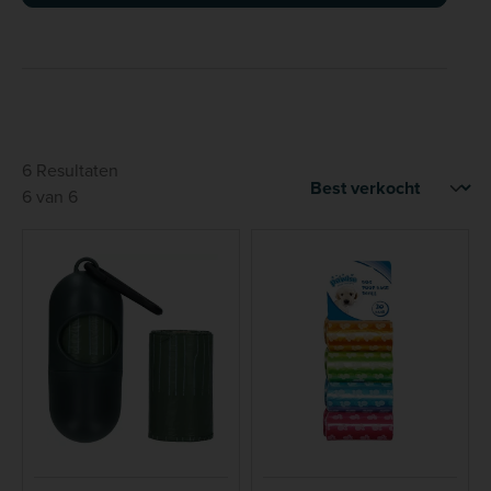
6 Resultaten
6 van 6