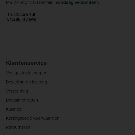
Ma-Za voor 20u besteld:
vandaag verzonden*.
Klantenservice
Veelgestelde vragen
Bestelling en levering
Verzending
Betaalmethoden
Klachten
Kortingscode voorwaarden
Retourneren