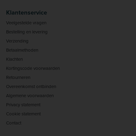
Klantenservice
Veelgestelde vragen
Bestelling en levering
Verzending
Betaalmethoden
Klachten
Kortingscode voorwaarden
Retourneren
Overeenkomst ontbinden
Algemene voorwaarden
Privacy statement
Cookie statement
Contact