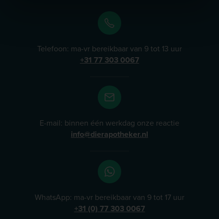
Telefoon: ma-vr bereikbaar van 9 tot 13 uur
+31 77 303 0067
E-mail: binnen één werkdag onze reactie
info@dierapotheker.nl
WhatsApp: ma-vr bereikbaar van 9 tot 17 uur
+31 (0) 77 303 0067