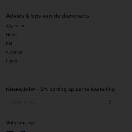
Advies & tips van de dierenarts
Algemeen
Hond
Kat
Kleindier
Paard
Nieuwsbrief + 5% korting op uw 1e bestelling
Volg ons op