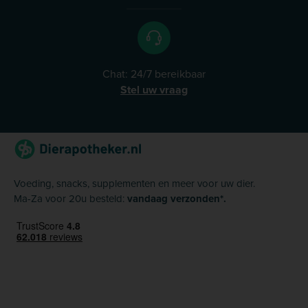
Chat: 24/7 bereikbaar
Stel uw vraag
Voeding, snacks, supplementen en meer voor uw dier.
Ma-Za voor 20u besteld:
vandaag verzonden*.