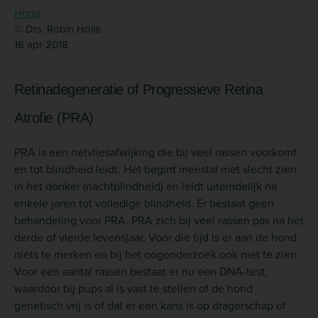
Hond
© Drs. Robin Holle
16 apr 2018
Retinadegeneratie of Progressieve Retina
Atrofie (PRA)
PRA is een netvliesafwijking die bij veel rassen voorkomt
en tot blindheid leidt. Het begint meestal met slecht zien
in het donker (nachtblindheid) en leidt uiteindelijk na
enkele jaren tot volledige blindheid. Er bestaat geen
behandeling voor PRA. PRA zich bij veel rassen pas na het
derde of vierde levensjaar. Voor die tijd is er aan de hond
niets te merken en bij het oogonderzoek ook niet te zien.
Voor een aantal rassen bestaat er nu een DNA-test,
waardoor bij pups al is vast te stellen of de hond
genetisch vrij is of dat er een kans is op dragerschap of