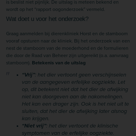
is beslist niet pijnlijk. De uitslag is meteen bekend en
wordt op het “rapport oogonderzoek” vermeld.
Wat doet u voor het onderzoek?
Graag aanmelden bij dierenkliniek Horst en de stamboom
vooraf opsturen naar de kliniek. Bij het onderzoek van een
nest de stamboom van de moederhond en de formulieren
die door de Raad van Beheer zijn uitgereikt (o.a. aanvraag
stamboom).
Betekenis van de uitslag
“Vrij”
: het dier vertoont geen verschijnselen
van de aangegeven erfelijke oogziekte. Let
op, dit betekent niet dat het dier de afwijking
niet kan doorgeven aan de nakomelingen.
Het kan een drager zijn. Ook is het niet uit te
sluiten, dat het dier de afwijking later alsnog
kan krijgen.
“Niet vrij”
: het dier vertoont de klinische
symptomen van de erfelijke oogziekte.