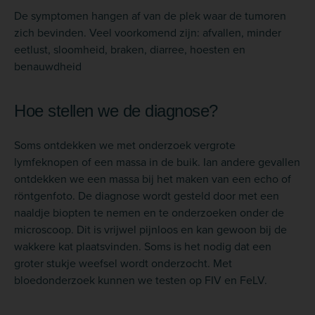
De symptomen hangen af van de plek waar de tumoren
zich bevinden. Veel voorkomend zijn: afvallen, minder
eetlust, sloomheid, braken, diarree, hoesten en
benauwdheid
Hoe stellen we de diagnose?
Soms ontdekken we met onderzoek vergrote
lymfeknopen of een massa in de buik. Ian andere gevallen
ontdekken we een massa bij het maken van een echo of
röntgenfoto. De diagnose wordt gesteld door met een
naaldje biopten te nemen en te onderzoeken onder de
microscoop. Dit is vrijwel pijnloos en kan gewoon bij de
wakkere kat plaatsvinden. Soms is het nodig dat een
groter stukje weefsel wordt onderzocht. Met
bloedonderzoek kunnen we testen op FIV en FeLV.