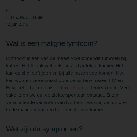
Kat
© Drs. Robin Holle
12 jun 2018
Wat is een maligne lymfoom?
Lymfoom is een van de meest voorkomende tumoren bij
katten. Het is ook wel bekend als lymfeklierkanker. Het
kan op alle leeftijden en bij alle rassen voorkomen. Het
kan worden veroorzaakt door de kattenvirussen FIV en
Felv, beter bekend als kattenaids en kattenleukemie. Veel
vaker zien we dat de ziekte spontaan ontstaat. Er zijn
verschillende varianten van lymfoom, waarbij de tumoren
in de maag en darmen het meeste voorkomen.
Wat zijn de symptomen?