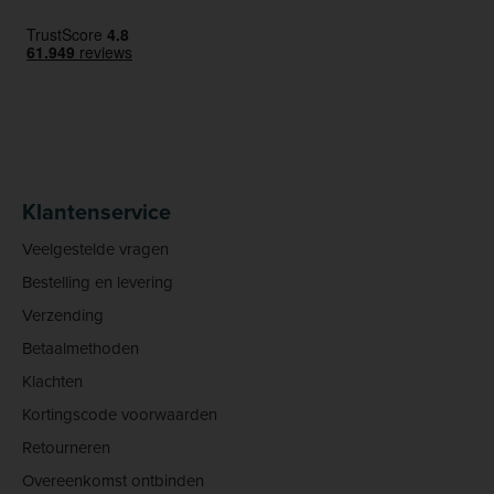
Klantenservice
Veelgestelde vragen
Bestelling en levering
Verzending
Betaalmethoden
Klachten
Kortingscode voorwaarden
Retourneren
Overeenkomst ontbinden