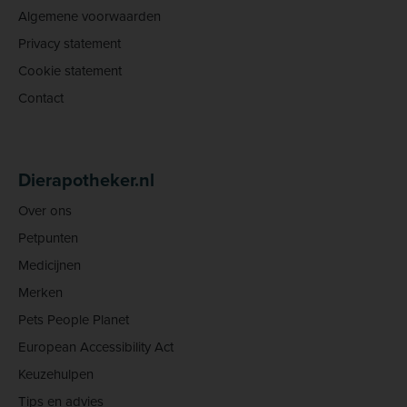
Algemene voorwaarden
Privacy statement
Cookie statement
Contact
Dierapotheker.nl
Over ons
Petpunten
Medicijnen
Merken
Pets People Planet
European Accessibility Act
Keuzehulpen
Tips en advies