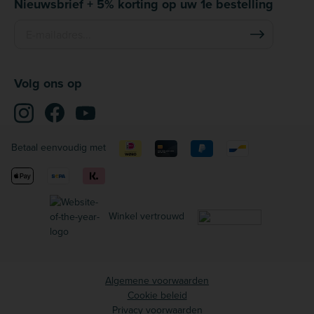
Nieuwsbrief + 5% korting op uw 1e bestelling
Volg ons op
Betaal eenvoudig met
Winkel vertrouwd
Algemene voorwaarden
Cookie beleid
Privacy voorwaarden