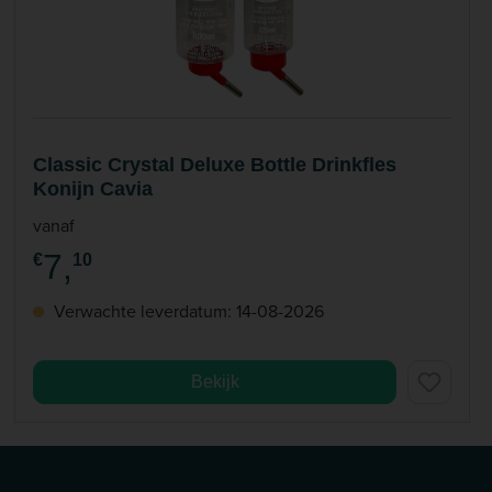
Classic Crystal Deluxe Bottle Drinkfles
Konijn Cavia
vanaf
7,
€
10
Verwachte leverdatum: 14-08-2026
Bekijk