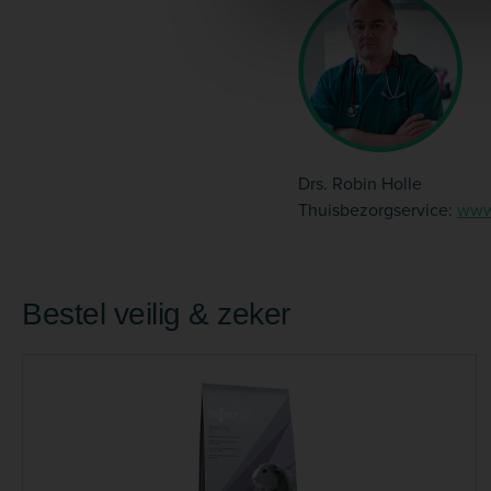
Drs. Robin Holle
Thuisbezorgservice:
www.
Bestel veilig & zeker