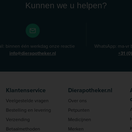
Kunnen we u helpen?
il: binnen één werkdag onze reactie
WhatsApp: ma-vr b
info@dierapotheker.nl
+31 (0
Klantenservice
Dierapotheker.nl
Veelgestelde vragen
Over ons
Bestelling en levering
Petpunten
Verzending
Medicijnen
Betaalmethoden
Merken