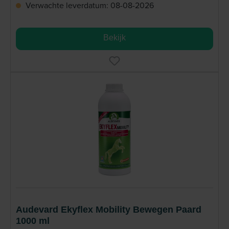
Verwachte leverdatum: 08-08-2026
Bekijk
Audevard Ekyflex Mobility Bewegen Paard
1000 ml