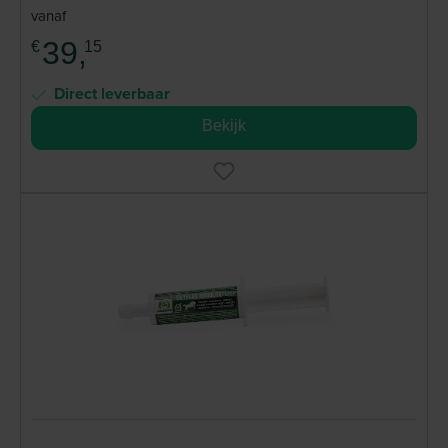
vanaf
39,
€
15
Direct leverbaar
Bekijk