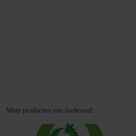
Meer producten van Audevard: