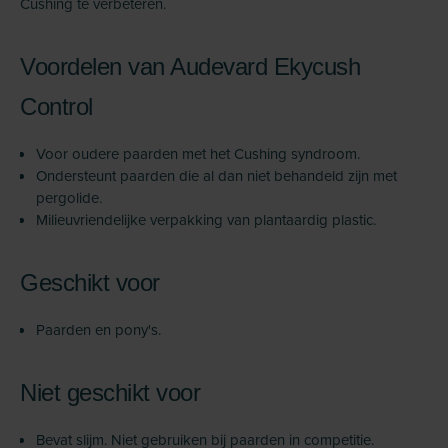
Cushing te verbeteren.
Voordelen van Audevard Ekycush
Control
Voor oudere paarden met het Cushing syndroom.
Ondersteunt paarden die al dan niet behandeld zijn met
pergolide.
Milieuvriendelijke verpakking van plantaardig plastic.
Geschikt voor
Paarden en pony's.
Niet geschikt voor
Bevat slijm. Niet gebruiken bij paarden in competitie.