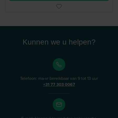
Kunnen we u helpen?
Telefoon: ma-vr bereikbaar van 9 tot 13 uur
+31 77 303 0067