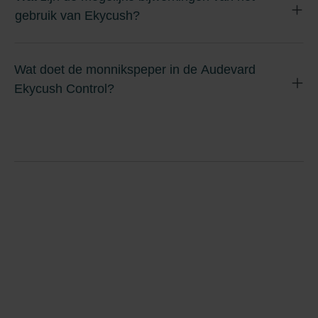
gebruik van Ekycush?
Wat doet de monnikspeper in de Audevard
Ekycush Control?