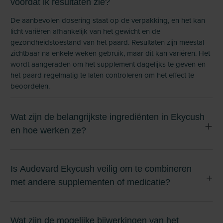
voordat ik resultaten zie?
De aanbevolen dosering staat op de verpakking, en het kan
licht variëren afhankelijk van het gewicht en de
gezondheidstoestand van het paard. Resultaten zijn meestal
zichtbaar na enkele weken gebruik, maar dit kan variëren. Het
wordt aangeraden om het supplement dagelijks te geven en
het paard regelmatig te laten controleren om het effect te
beoordelen.
Wat zijn de belangrijkste ingrediënten in Ekycush
en hoe werken ze?
Is Audevard Ekycush veilig om te combineren
met andere supplementen of medicatie?
Wat zijn de mogelijke bijwerkingen van het