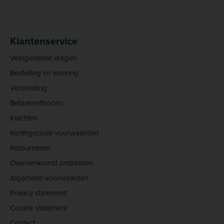
Klantenservice
Veelgestelde vragen
Bestelling en levering
Verzending
Betaalmethoden
Klachten
Kortingscode voorwaarden
Retourneren
Overeenkomst ontbinden
Algemene voorwaarden
Privacy statement
Cookie statement
Contact