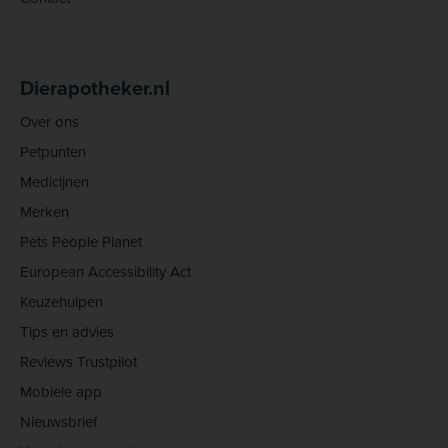
Dierapotheker.nl
Over ons
Petpunten
Medicijnen
Merken
Pets People Planet
European Accessibility Act
Keuzehulpen
Tips en advies
Reviews Trustpilot
Mobiele app
Nieuwsbrief