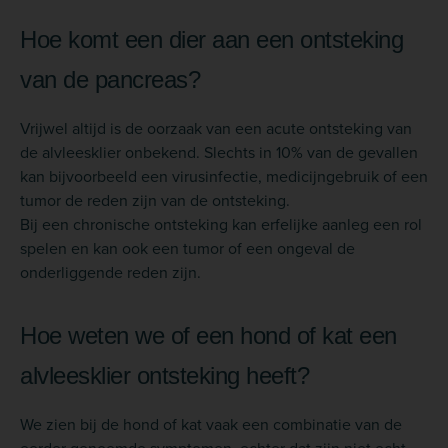
Hoe komt een dier aan een ontsteking
van de pancreas?
Vrijwel altijd is de oorzaak van een acute ontsteking van
de alvleesklier onbekend. Slechts in 10% van de gevallen
kan bijvoorbeeld een virusinfectie, medicijngebruik of een
tumor de reden zijn van de ontsteking.
Bij een chronische ontsteking kan erfelijke aanleg een rol
spelen en kan ook een tumor of een ongeval de
onderliggende reden zijn.
Hoe weten we of een hond of kat een
alvleesklier ontsteking heeft?
We zien bij de hond of kat vaak een combinatie van de