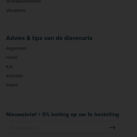
Voerabonnement
Vacatures
Advies & tips van de dierenarts
Algemeen
Hond
Kat
Kleindier
Paard
Nieuwsbrief + 5% korting op uw 1e bestelling