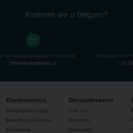
Kunnen we u helpen?
il: binnen één werkdag onze reactie
WhatsApp: ma-vr b
info@dierapotheker.nl
+31 (0
Klantenservice
Dierapotheker.nl
Veelgestelde vragen
Over ons
Bestelling en levering
Petpunten
Verzending
Medicijnen