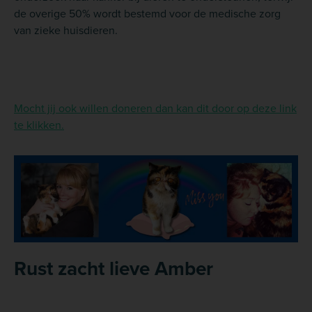
de overige 50% wordt bestemd voor de medische zorg
van zieke huisdieren.
Mocht jij ook willen doneren dan kan dit door op deze link
te klikken.
Rust zacht lieve Amber