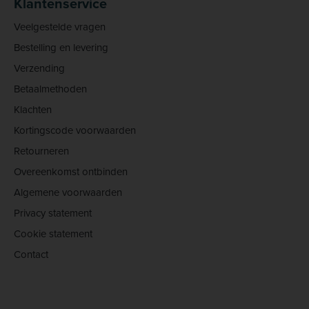
Klantenservice
Veelgestelde vragen
Bestelling en levering
Verzending
Betaalmethoden
Klachten
Kortingscode voorwaarden
Retourneren
Overeenkomst ontbinden
Algemene voorwaarden
Privacy statement
Cookie statement
Contact