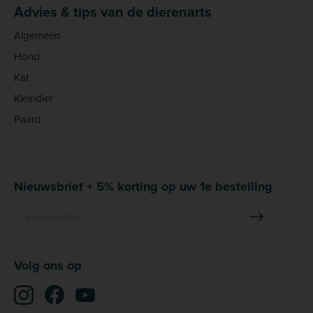
Advies & tips van de dierenarts
Algemeen
Hond
Kat
Kleindier
Paard
Nieuwsbrief + 5% korting op uw 1e bestelling
Volg ons op