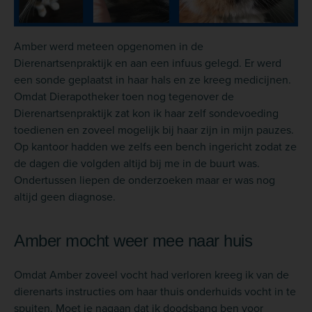
Amber werd meteen opgenomen in de
Dierenartsenpraktijk en aan een infuus gelegd. Er werd
een sonde geplaatst in haar hals en ze kreeg medicijnen.
Omdat Dierapotheker toen nog tegenover de
Dierenartsenpraktijk zat kon ik haar zelf sondevoeding
toedienen en zoveel mogelijk bij haar zijn in mijn pauzes.
Op kantoor hadden we zelfs een bench ingericht zodat ze
de dagen die volgden altijd bij me in de buurt was.
Ondertussen liepen de onderzoeken maar er was nog
altijd geen diagnose.
Amber mocht weer mee naar huis
Omdat Amber zoveel vocht had verloren kreeg ik van de
dierenarts instructies om haar thuis onderhuids vocht in te
spuiten. Moet je nagaan dat ik doodsbang ben voor