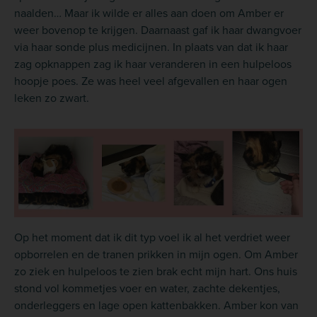
naalden… Maar ik wilde er alles aan doen om Amber er
weer bovenop te krijgen. Daarnaast gaf ik haar dwangvoer
via haar sonde plus medicijnen. In plaats van dat ik haar
zag opknappen zag ik haar veranderen in een hulpeloos
hoopje poes. Ze was heel veel afgevallen en haar ogen
leken zo zwart.
Op het moment dat ik dit typ voel ik al het verdriet weer
opborrelen en de tranen prikken in mijn ogen. Om Amber
zo ziek en hulpeloos te zien brak echt mijn hart. Ons huis
stond vol kommetjes voer en water, zachte dekentjes,
onderleggers en lage open kattenbakken. Amber kon van