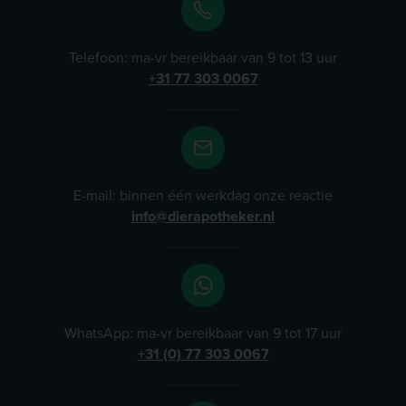
Telefoon: ma-vr bereikbaar van 9 tot 13 uur
+31 77 303 0067
E-mail: binnen één werkdag onze reactie
info@dierapotheker.nl
WhatsApp: ma-vr bereikbaar van 9 tot 17 uur
+31 (0) 77 303 0067