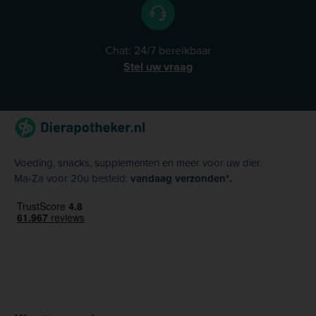
Chat: 24/7 bereikbaar
Stel uw vraag
Voeding, snacks, supplementen en meer voor uw dier.
Ma-Za voor 20u besteld:
vandaag verzonden*.