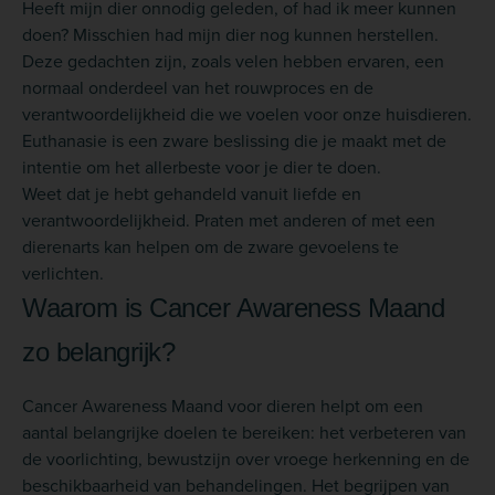
Heeft mijn dier onnodig geleden, of had ik meer kunnen
doen? Misschien had mijn dier nog kunnen herstellen.
Deze gedachten zijn, zoals velen hebben ervaren, een
normaal onderdeel van het rouwproces en de
verantwoordelijkheid die we voelen voor onze huisdieren.
Euthanasie is een zware beslissing die je maakt met de
intentie om het allerbeste voor je dier te doen.
Weet dat je hebt gehandeld vanuit liefde en
verantwoordelijkheid. Praten met anderen of met een
dierenarts kan helpen om de zware gevoelens te
verlichten.
Waarom is Cancer Awareness Maand
zo belangrijk?
Cancer Awareness Maand voor dieren helpt om een
aantal belangrijke doelen te bereiken: het verbeteren van
de voorlichting, bewustzijn over vroege herkenning en de
beschikbaarheid van behandelingen. Het begrijpen van