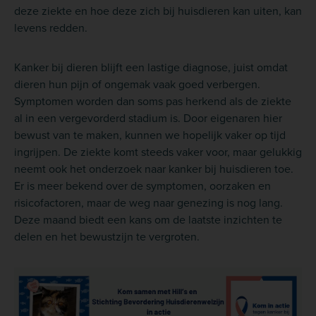
deze ziekte en hoe deze zich bij huisdieren kan uiten, kan
levens redden.
Kanker bij dieren blijft een lastige diagnose, juist omdat
dieren hun pijn of ongemak vaak goed verbergen.
Symptomen worden dan soms pas herkend als de ziekte
al in een vergevorderd stadium is. Door eigenaren hier
bewust van te maken, kunnen we hopelijk vaker op tijd
ingrijpen. De ziekte komt steeds vaker voor, maar gelukkig
neemt ook het onderzoek naar kanker bij huisdieren toe.
Er is meer bekend over de symptomen, oorzaken en
risicofactoren, maar de weg naar genezing is nog lang.
Deze maand biedt een kans om de laatste inzichten te
delen en het bewustzijn te vergroten.