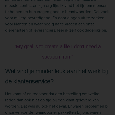
meeste contacten zijn erg fijn. Ik vind het fijn om mensen
te helpen en hun vragen goed te beantwoorden. Dat voelt
voor mij erg bevredigend. En door dingen uit te zoeken
voor klanten en waar nodig na te vragen aan onze
dierenartsen of leveranciers, leer ik zelf ook dagelijks bij.
"My goal is to create a life I don't need a
vacation from"
Wat vind je minder leuk aan het werk bij
de klantenservice?
Het komt af en toe voor dat een bestelling om welke
reden dan ook niet op tijd bij een klant geleverd kan
worden. Dat was nu ook het geval. Er waren problemen bij
onze vervoerder waardoor er pakketten bij ons waren