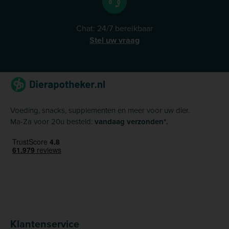
Chat: 24/7 bereikbaar
Stel uw vraag
Voeding, snacks, supplementen en meer voor uw dier.
Ma-Za voor 20u besteld:
vandaag verzonden*.
Klantenservice