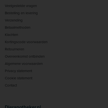
Veelgestelde vragen
Bestelling en levering
Verzending
Betaalmethoden
Klachten
Kortingscode voorwaarden
Retourneren
Overeenkomst ontbinden
Algemene voorwaarden
Privacy statement
Cookie statement
Contact
Dierapotheker.nl