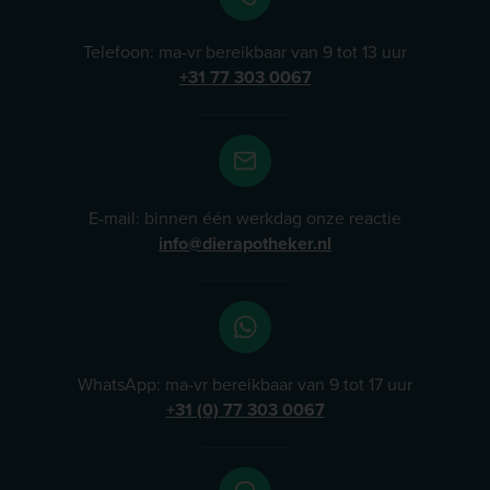
Telefoon: ma-vr bereikbaar van 9 tot 13 uur
+31 77 303 0067
E-mail: binnen één werkdag onze reactie
info@dierapotheker.nl
WhatsApp: ma-vr bereikbaar van 9 tot 17 uur
+31 (0) 77 303 0067