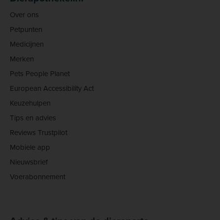
Over ons
Petpunten
Medicijnen
Merken
Pets People Planet
European Accessibility Act
Keuzehulpen
Tips en advies
Reviews Trustpilot
Mobiele app
Nieuwsbrief
Voerabonnement