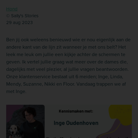
Hond
© Sally's Stories
29 aug 2023
Ben jij ook weleens benieuwd wie er nou eigenlijk aan de
andere kant van de lijn zit wanneer je met ons belt? Het
leek me leuk om jullie een kijkje achter de schermen te
geven. Ik vertel jullie graag wat meer over de dames die,
dagelijks met veel plezier, al jullie vragen beantwoorden.
Onze klantenservice bestaat uit 6 meiden; Inge, Linda,
Mendy, Suzanne, Nikki en Floor. Vandaag trappen we af
met Inge.