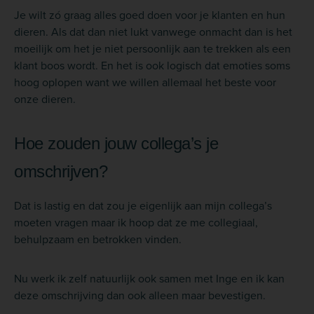
Je wilt zó graag alles goed doen voor je klanten en hun
dieren. Als dat dan niet lukt vanwege onmacht dan is het
moeilijk om het je niet persoonlijk aan te trekken als een
klant boos wordt. En het is ook logisch dat emoties soms
hoog oplopen want we willen allemaal het beste voor
onze dieren.
Hoe zouden jouw collega’s je
omschrijven?
Dat is lastig en dat zou je eigenlijk aan mijn collega’s
moeten vragen maar ik hoop dat ze me collegiaal,
behulpzaam en betrokken vinden.
Nu werk ik zelf natuurlijk ook samen met Inge en ik kan
deze omschrijving dan ook alleen maar bevestigen.