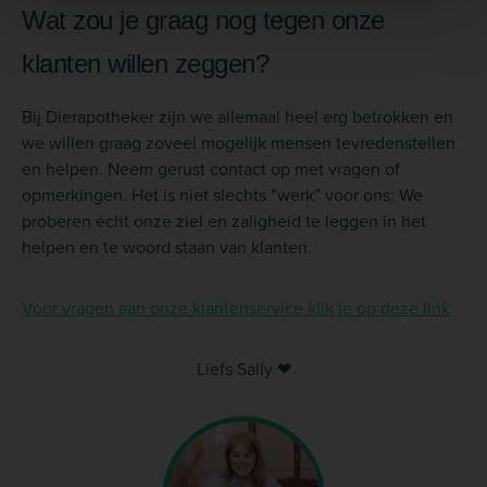
Wat zou je graag nog tegen onze
klanten willen zeggen?
Bij Dierapotheker zijn we allemaal heel erg betrokken en
we willen graag zoveel mogelijk mensen tevredenstellen
en helpen. Neem gerust contact op met vragen of
opmerkingen. Het is niet slechts ”werk” voor ons: We
proberen écht onze ziel en zaligheid te leggen in het
helpen en te woord staan van klanten.
Voor vragen aan onze klantenservice klik je op deze link
Liefs Sally ❤