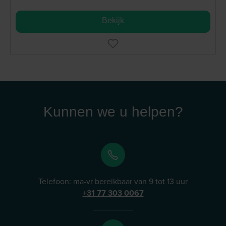
Bekijk
Kunnen we u helpen?
Telefoon: ma-vr bereikbaar van 9 tot 13 uur
+31 77 303 0067