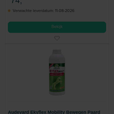
74,
Verwachte leverdatum: 11-08-2026
Bekijk
Audevard Ekyflex Mobility Bewegen Paard