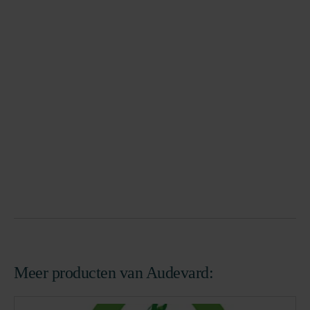
Meer producten van Audevard: