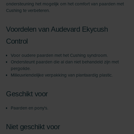
ondersteuning het mogelijk om het comfort van paarden met
Cushing te verbeteren.
Voordelen van Audevard Ekycush
Control
Voor oudere paarden met het Cushing syndroom.
Ondersteunt paarden die al dan niet behandeld zijn met
pergolide.
Milieuvriendelijke verpakking van plantaardig plastic.
Geschikt voor
Paarden en pony's.
Niet geschikt voor