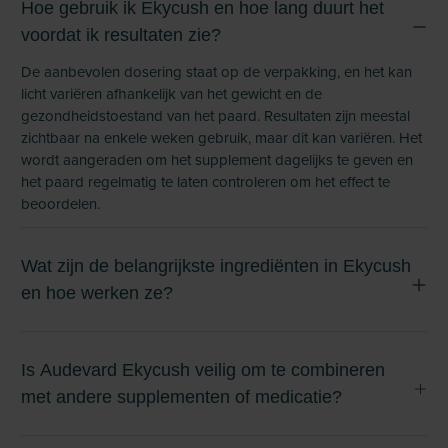
Hoe gebruik ik Ekycush en hoe lang duurt het
voordat ik resultaten zie?
De aanbevolen dosering staat op de verpakking, en het kan
licht variëren afhankelijk van het gewicht en de
gezondheidstoestand van het paard. Resultaten zijn meestal
zichtbaar na enkele weken gebruik, maar dit kan variëren. Het
wordt aangeraden om het supplement dagelijks te geven en
het paard regelmatig te laten controleren om het effect te
beoordelen.
Wat zijn de belangrijkste ingrediënten in Ekycush
en hoe werken ze?
Is Audevard Ekycush veilig om te combineren
met andere supplementen of medicatie?