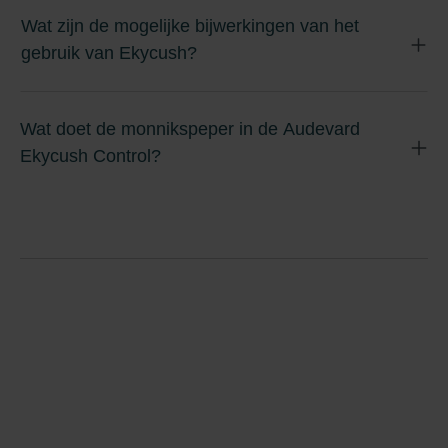
Wat zijn de mogelijke bijwerkingen van het
gebruik van Ekycush?
Wat doet de monnikspeper in de Audevard
Ekycush Control?